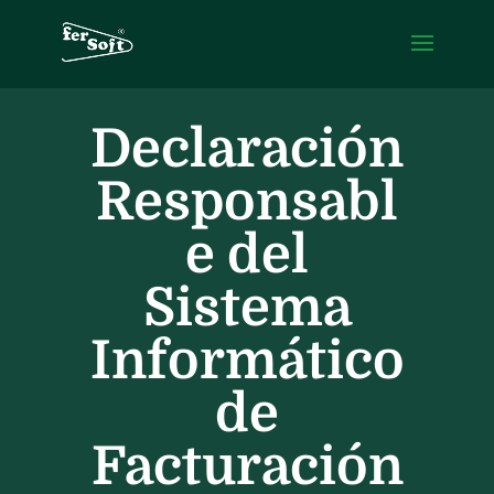
Declaración
Responsabl
e del
Sistema
Informático
de
Facturación