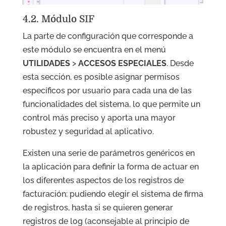
4.2. Módulo SIF
La parte de configuración que corresponde a
este módulo se encuentra en el menú
UTILIDADES
>
ACCESOS ESPECIALES
. Desde
esta sección, es posible asignar permisos
específicos por usuario para cada una de las
funcionalidades del sistema, lo que permite un
control más preciso y aporta una mayor
robustez y seguridad al aplicativo.
Existen una serie de parámetros genéricos en
la aplicación para definir la forma de actuar en
los diferentes aspectos de los registros de
facturación: pudiendo elegir el sistema de firma
de registros, hasta si se quieren generar
registros de log (aconsejable al principio de