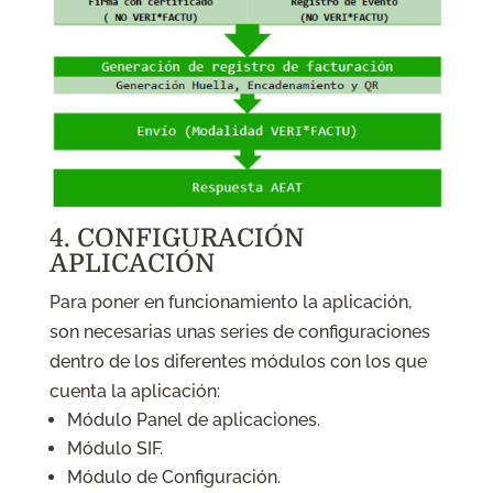
4. CONFIGURACIÓN
APLICACIÓN
Para poner en funcionamiento la aplicación,
son necesarias unas series de configuraciones
dentro de los diferentes módulos con los que
cuenta la aplicación:
Módulo Panel de aplicaciones.
Módulo SIF.
Módulo de Configuración.