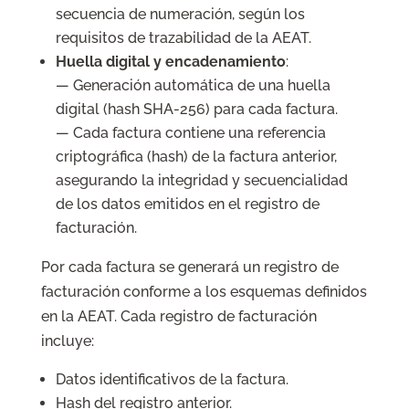
secuencia de numeración, según los
requisitos de trazabilidad de la AEAT.
Huella digital y encadenamiento
:
— Generación automática de una huella
digital (hash SHA-256) para cada factura.
— Cada factura contiene una referencia
criptográfica (hash) de la factura anterior,
asegurando la integridad y secuencialidad
de los datos emitidos en el registro de
facturación.
Por cada factura se generará un registro de
facturación conforme a los esquemas definidos
en la AEAT. Cada registro de facturación
incluye:
Datos identificativos de la factura.
Hash del registro anterior.