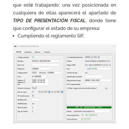
que est
é
trabajando; una vez posicionada en
cualquiera de ellas aparecerá el apartado de
TIPO DE PRESENTACIÓN FISCAL
, donde tiene
que configurar el estado de su empresa:
Cumpliendo el reglamento SIF.