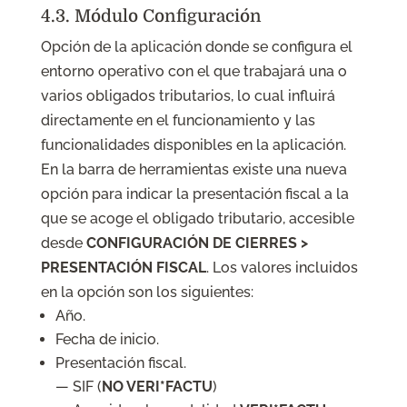
4.3. Módulo Configuración
Opción de la aplicación donde se configura el
entorno operativo con el que trabajará una o
varios obligados tributarios, lo cual influirá
directamente en el funcionamiento y las
funcionalidades disponibles en la aplicación.
En la barra de herramientas existe una nueva
opción para indicar la presentación fiscal a la
que se acoge el obligado tributario, accesible
desde
CONFIGURACIÓN DE CIERRES >
PRESENTACIÓN FISCAL
. Los valores incluidos
en la opción son los siguientes:
Año.
Fecha de inicio.
Presentación fiscal.
— SIF (
NO VERI*FACTU
)