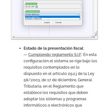
Estado de la presentación fiscal
:
—
Cumpliendo reglamento S.I.F
.: En esta
configuración el sistema se rige bajo los
requisitos contemplados en lo
dispuesto en el artículo 29.2.j de la Ley
58/2003, de 17 de diciembre, General
Tributaria, en el Reglamento que
establece los requisitos que deben
adoptar los sistemas y programas
informáticos o electrónicos que