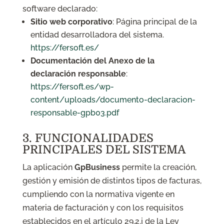
software declarado:
Sitio web corporativo
: Página principal de la
entidad desarrolladora del sistema.
https://fersoft.es/
Documentación del Anexo de la
declaración responsable
:
https://fersoft.es/wp-
content/uploads/documento-declaracion-
responsable-gpb03.pdf
3. FUNCIONALIDADES
PRINCIPALES DEL SISTEMA
La aplicación
GpBusiness
permite la creación,
gestión y emisión de distintos tipos de facturas,
cumpliendo con la normativa vigente en
materia de facturación y con los requisitos
establecidos en el artículo 29.2.j de la Ley