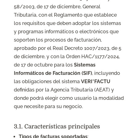
58/2003, de 17 de diciembre, General
Tributaria, con el Reglamento que establece
los requisitos que deben adoptar los sistemas
y programas informáticos o electrónicos que
soporten los procesos de facturación,
aprobado por el Real Decreto 1007/2023, de 5
de diciembre, y con la Orden HAC/1177/2024,
de 17 de octubre para los
Sistemas
Informáticos de Facturación (SIF)
, incluyendo
las obligaciones del sistema
VERI*FACTU
definidas por la Agencia Tributaria (AEAT) y
donde podrá elegir como usuario la modalidad
que necesite para su negocio.
3.1. Características principales
Tipos de facturas soportadas
: