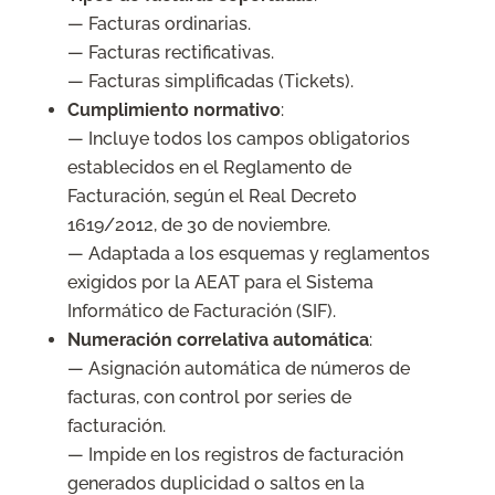
— Facturas ordinarias.
— Facturas rectificativas.
— Facturas simplificadas (Tickets).
Cumplimiento normativo
:
— Incluye todos los campos obligatorios
establecidos en el Reglamento de
Facturación, según el Real Decreto
1619/2012, de 30 de noviembre.
— Adaptada a los esquemas y reglamentos
exigidos por la AEAT para el Sistema
Informático de Facturación (SIF).
Numeración correlativa automática
:
— Asignación automática de números de
facturas, con control por series de
facturación.
— Impide en los registros de facturación
generados duplicidad o saltos en la