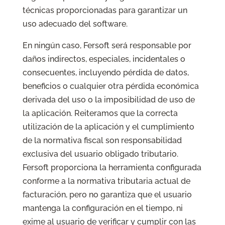
técnicas proporcionadas para garantizar un
uso adecuado del software.
En ningún caso, Fersoft será responsable por
daños indirectos, especiales, incidentales o
consecuentes, incluyendo pérdida de datos,
beneficios o cualquier otra pérdida económica
derivada del uso o la imposibilidad de uso de
la aplicación. Reiteramos que la correcta
utilización de la aplicación y el cumplimiento
de la normativa fiscal son responsabilidad
exclusiva del usuario obligado tributario.
Fersoft proporciona la herramienta configurada
conforme a la normativa tributaria actual de
facturación, pero no garantiza que el usuario
mantenga la configuración en el tiempo, ni
exime al usuario de verificar y cumplir con las