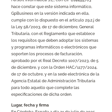
hace constar que este sistema informático,
GpBusiness en la versión indicada en ella,
cumple con lo dispuesto en el artículo 29.2.j de
la Ley 58/2003, de 17 de diciembre, General
Tributaria, con el Reglamento que establece
los requisitos que deben adoptar los sistemas
y programas informáticos o electrónicos que
soporten los procesos de facturación,
aprobado por el Real Decreto 1007/2023, de 5
de diciembre, y con la Orden HAC/1177/2024,
de 17 de octubre, y en la sede electrónica de la
Agencia Estatal de Administración Tributaria
para todo aquello que complete las
especificaciones de dicha orden.
Lugar, fecha y firma
En Córdoba, España a día 21 de julio de 2025,