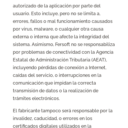
autorizado de la aplicación por parte del
usuario. Esto incluye, pero no se limita a,
errores, fallos o mal funcionamiento causados
por virus, malware, o cualquier otra causa
externa o interna que afecte la integridad del
sistema. Asimismo, Fersoft no se responsabiliza
por problemas de conectividad con la Agencia
Estatal de Administración Tributaria (AEAT),
incluyendo pérdidas de conexión a Internet,
caídas del servicio, o interrupciones en la
comunicación que impidan la correcta
transmisión de datos o la realización de
trámites electrónicos.
El fabricante tampoco será responsable por la
invalidez, caducidad, o errores en los
certificados digitales utilizados en la