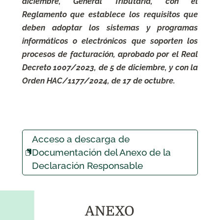
diciembre, General Tributaria, con el
Reglamento que establece los requisitos que
deben adoptar los sistemas y programas
informáticos o electrónicos que soporten los
procesos de facturación, aprobado por el Real
Decreto 1007/2023, de 5 de diciembre, y con la
Orden HAC/1177/2024, de 17 de octubre.
Acceso a descarga de
Documentación del Anexo de la
Declaración Responsable
ANEXO