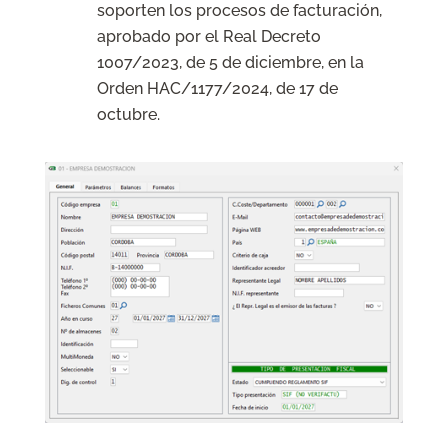
soporten los procesos de facturación,
aprobado por el Real Decreto
1007/2023, de 5 de diciembre, en la
Orden HAC/1177/2024, de 17 de
octubre.