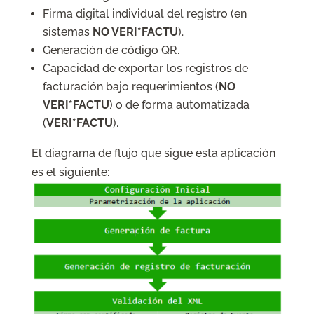
Firma digital individual del registro (en
sistemas
NO VERI*FACTU
).
Generación de código QR.
Capacidad de exportar los registros de
facturación bajo requerimientos (
NO
VERI*FACTU
) o de forma automatizada
(
VERI*FACTU
).
El diagrama de flujo que sigue esta aplicación
es el siguiente: