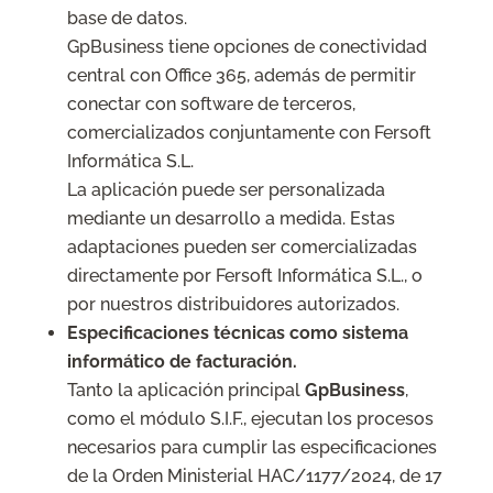
base de datos.
GpBusiness tiene opciones de conectividad
central con Office 365, además de permitir
conectar con software de terceros,
comercializados conjuntamente con Fersoft
Informática S.L.
La aplicación puede ser personalizada
mediante un desarrollo a medida. Estas
adaptaciones pueden ser comercializadas
directamente por Fersoft Informática S.L., o
por nuestros distribuidores autorizados.
Especificaciones técnicas como sistema
informático de facturación.
Tanto la aplicación principal
GpBusiness
,
como el módulo S.I.F., ejecutan los procesos
necesarios para cumplir las especificaciones
de la Orden Ministerial HAC/1177/2024, de 17