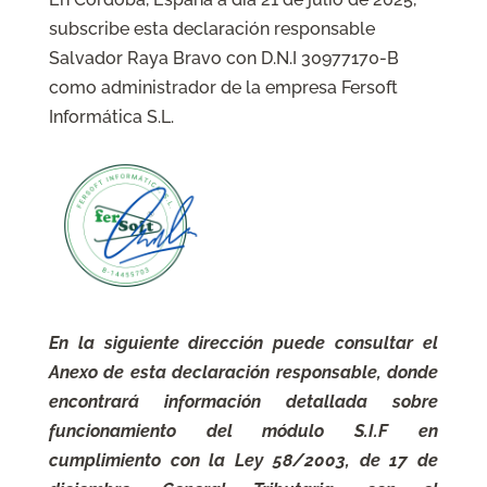
subscribe esta declaración responsable
Salvador Raya Bravo con D.N.I 30977170-B
como administrador de la empresa Fersoft
Informática S.L.
En la siguiente dirección puede consultar el
Anexo de esta declaración responsable, donde
encontrará información detallada sobre
funcionamiento del módulo S.I.F en
cumplimiento con la
Ley 58/2003, de 17 de