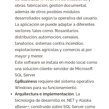
obras, fabricación, gestión documental,
además de otros posibles módulos
desarrollados según la operativa del usuario.
La aplicación se puede adaptar a diferentes
sectores, tales como: fitosanitarios,
distribución, automoción, cereales,
tanatorios, sistemas contra incendios,
explotaciones agrícolas y comercio al por
mayor y menor.
Este software se instala en modo local como
una solución cliente-servidor de Microsoft
SQL Server.
GpBusiness
requiere del sistema operativo
Windows para su funcionamiento.
Arquitectura e implementación.
La
tecnología de desarrollo es .NET y Alaska
xBase++, construido sobre SQL Server como