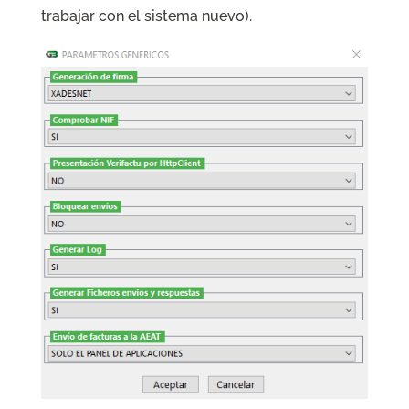
trabajar con el sistema nuevo).