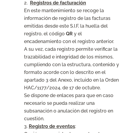
Registros de facturación
En este mantenimiento se recoge la
información de registro de las facturas
emitidas desde este S.I.F, la huella del
registro, el código
QR
y el
encadenamiento con el registro anterior.
A su vez, cada registro permite verificar la
trazabilidad e integridad de los mismos,
cumpliendo con la estructura, contenido y
formato acorde con lo descrito en el
apartado 3 del Anexo, incluido en la Orden
HAC/1177/2024, de 17 de octubre.
Se dispone de enlaces para que en caso
necesario se pueda realizar una
subsanación o anulación del registro en
cuestión.
Registro de eventos
: