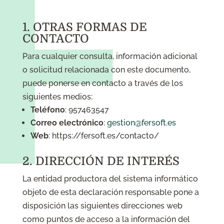
1. OTRAS FORMAS DE
CONTACTO
Para cualquier consulta, información adicional
o solicitud relacionada con este documento,
puede ponerse en contacto a través de los
siguientes medios:
Teléfono
: 957463547
Correo electrónico
:
gestion@fersoft.es
Web
: https://fersoft.es/contacto/
2. DIRECCIÓN DE INTERÉS
La entidad productora del sistema informático
objeto de esta declaración responsable pone a
disposición las siguientes direcciones web
como puntos de acceso a la información del