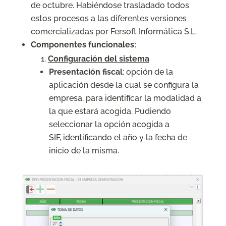
de octubre. Habiéndose trasladado todos
estos procesos a las diferentes versiones
comercializadas por Fersoft Informática S.L.
Componentes funcionales:
Configuración del sistema
Presentación fiscal
: opción de la
aplicación desde la cual se configura la
empresa, para identificar la modalidad a
la que estará acogida. Pudiendo
seleccionar la opción acogida a
SIF, identificando el año y la fecha de
inicio de la misma.