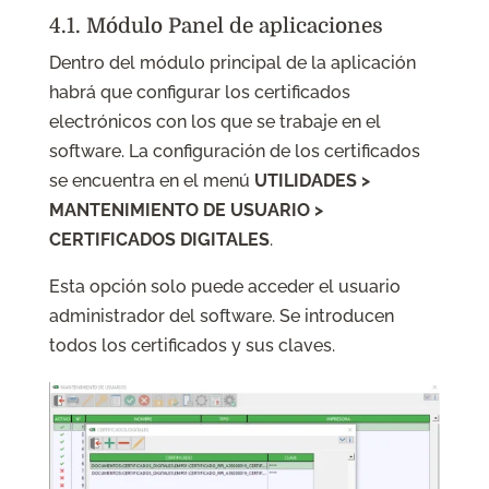
4.1. Módulo Panel de aplicaciones
Dentro del módulo principal de la aplicación
habrá que configurar los certificados
electrónicos con los que se trabaje en el
software. La configuración de los certificados
se encuentra en el menú
UTILIDADES >
MANTENIMIENTO DE USUARIO >
CERTIFICADOS DIGITALES
.
Esta opción solo puede acceder el usuario
administrador del software. Se introducen
todos los certificados y sus claves.