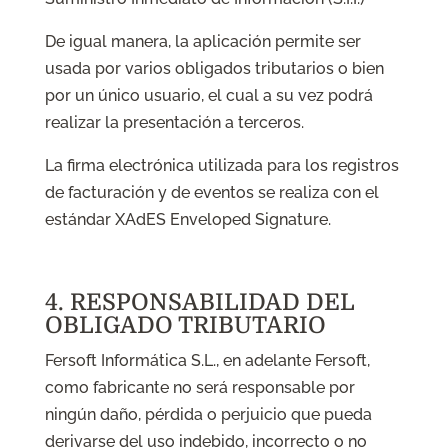
De igual manera, la aplicación permite ser
usada por varios obligados tributarios o bien
por un único usuario, el cual a su vez podrá
realizar la presentación a terceros.
La firma electrónica utilizada para los registros
de facturación y de eventos se realiza con el
estándar XAdES Enveloped Signature.
4. RESPONSABILIDAD DEL
OBLIGADO TRIBUTARIO
Fersoft Informática S.L., en adelante Fersoft,
como fabricante no será responsable por
ningún daño, pérdida o perjuicio que pueda
derivarse del uso indebido, incorrecto o no