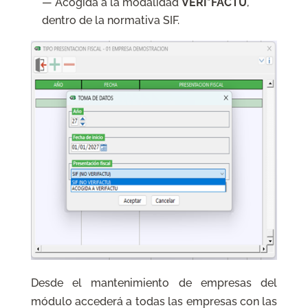
— Acogida a la modalidad
VERI*FACTU
,
dentro de la normativa SIF.
Desde el mantenimiento de empresas del
módulo accederá a todas las empresas con las