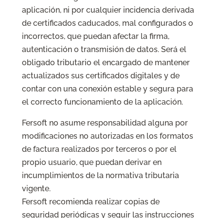
aplicación, ni por cualquier incidencia derivada
de certificados caducados, mal configurados o
incorrectos, que puedan afectar la firma,
autenticación o transmisión de datos. Será el
obligado tributario el encargado de mantener
actualizados sus certificados digitales y de
contar con una conexión estable y segura para
el correcto funcionamiento de la aplicación.
Fersoft no asume responsabilidad alguna por
modificaciones no autorizadas en los formatos
de factura realizados por terceros o por el
propio usuario, que puedan derivar en
incumplimientos de la normativa tributaria
vigente.
Fersoft recomienda realizar copias de
seguridad periódicas y seguir las instrucciones