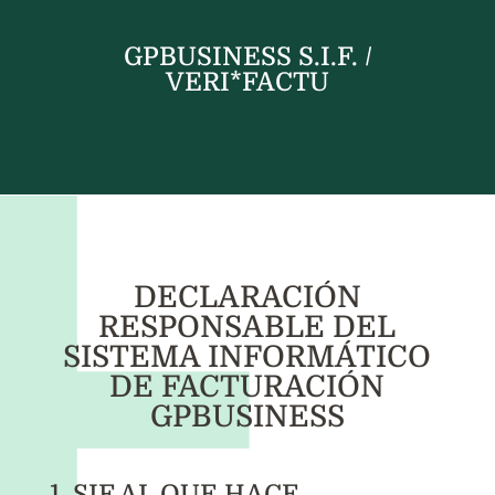
GPBUSINESS S.I.F. /
VERI*FACTU
DECLARACIÓN
RESPONSABLE DEL
SISTEMA INFORMÁTICO
DE FACTURACIÓN
GPBUSINESS
1. SIF AL QUE HACE