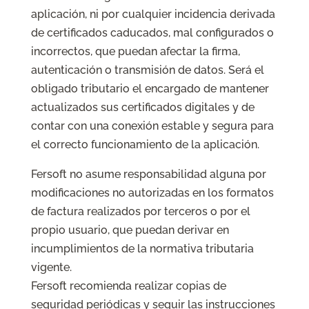
aplicación, ni por cualquier incidencia derivada
de certificados caducados, mal configurados o
incorrectos, que puedan afectar la firma,
autenticación o transmisión de datos. Será el
obligado tributario el encargado de mantener
actualizados sus certificados digitales y de
contar con una conexión estable y segura para
el correcto funcionamiento de la aplicación.
Fersoft no asume responsabilidad alguna por
modificaciones no autorizadas en los formatos
de factura realizados por terceros o por el
propio usuario, que puedan derivar en
incumplimientos de la normativa tributaria
vigente.
Fersoft recomienda realizar copias de
seguridad periódicas y seguir las instrucciones