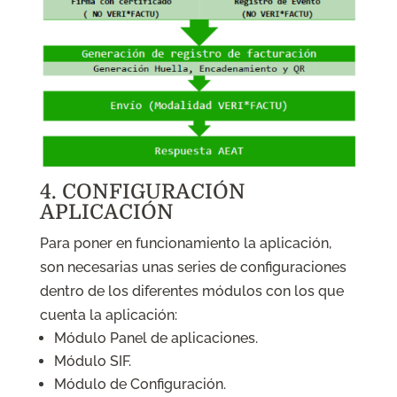
4. CONFIGURACIÓN
APLICACIÓN
Para poner en funcionamiento la aplicación,
son necesarias unas series de configuraciones
dentro de los diferentes módulos con los que
cuenta la aplicación:
Módulo Panel de aplicaciones.
Módulo SIF.
Módulo de Configuración.