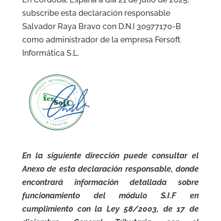
subscribe esta declaración responsable
Salvador Raya Bravo con D.N.I 30977170-B
como administrador de la empresa Fersoft
Informática S.L.
En la siguiente dirección puede consultar el
Anexo de esta declaración responsable, donde
encontrará información detallada sobre
funcionamiento del módulo S.I.F en
cumplimiento con la
Ley 58/2003, de 17 de