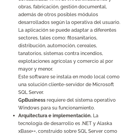
obras, fabricación, gestión documental,
además de otros posibles módulos
desarrollados según la operativa del usuario.
La aplicación se puede adaptar a diferentes
sectores, tales como: fitosanitarios,
distribución, automoción, cereales,
tanatorios, sistemas contra incendios,
explotaciones agrícolas y comercio al por
mayor y menor.
Este software se instala en modo local como
una solución cliente-servidor de Microsoft
SQL Server.
GpBusiness
requiere del sistema operativo
Windows para su funcionamiento.
Arquitectura e implementación.
La
tecnología de desarrollo es .NET y Alaska
xBase++, construido sobre SQL Server como