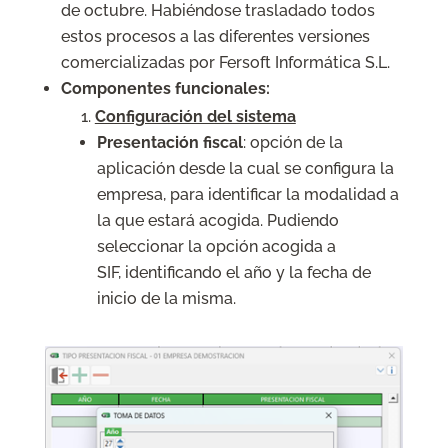
de octubre. Habiéndose trasladado todos
estos procesos a las diferentes versiones
comercializadas por Fersoft Informática S.L.
Componentes funcionales:
Configuración del sistema
Presentación fiscal
: opción de la
aplicación desde la cual se configura la
empresa, para identificar la modalidad a
la que estará acogida. Pudiendo
seleccionar la opción acogida a
SIF, identificando el año y la fecha de
inicio de la misma.