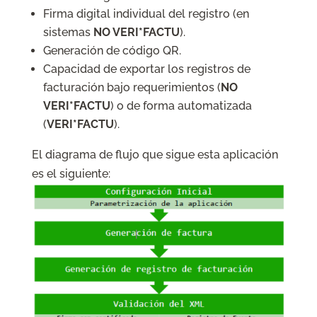
Firma digital individual del registro (en
sistemas
NO VERI*FACTU
).
Generación de código QR.
Capacidad de exportar los registros de
facturación bajo requerimientos (
NO
VERI*FACTU
) o de forma automatizada
(
VERI*FACTU
).
El diagrama de flujo que sigue esta aplicación
es el siguiente: