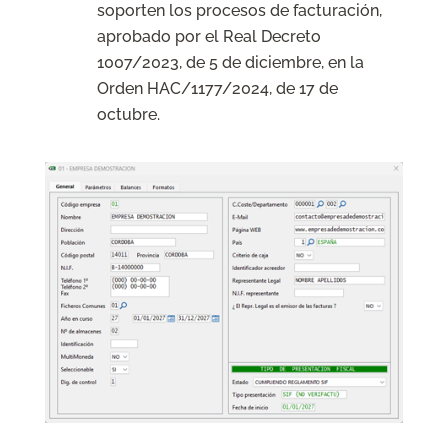
soporten los procesos de facturación,
aprobado por el Real Decreto
1007/2023, de 5 de diciembre, en la
Orden HAC/1177/2024, de 17 de
octubre.