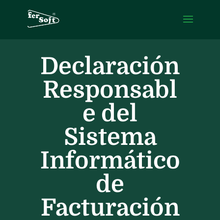
Declaración
Responsabl
e del
Sistema
Informático
de
Facturación