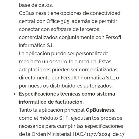
base de datos.
GpBusiness tiene opciones de conectividad
central con Office 365, además de permitir
conectar con software de terceros,
comercializados conjuntamente con Fersoft
Informática S.L.
La aplicación puede ser personalizada
mediante un desarrollo a medida. Estas
adaptaciones pueden ser comercializadas
directamente por Fersoft Informática S.L., o
por nuestros distribuidores autorizados.
Especificaciones técnicas como sistema
informático de facturación.
Tanto la aplicación principal
GpBusiness
,
como el módulo S.I.F., ejecutan los procesos
necesarios para cumplir las especificaciones
de la Orden Ministerial HAC/1177/2024, de 17