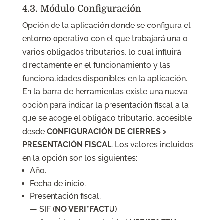
4.3. Módulo Configuración
Opción de la aplicación donde se configura el
entorno operativo con el que trabajará una o
varios obligados tributarios, lo cual influirá
directamente en el funcionamiento y las
funcionalidades disponibles en la aplicación.
En la barra de herramientas existe una nueva
opción para indicar la presentación fiscal a la
que se acoge el obligado tributario, accesible
desde
CONFIGURACIÓN DE CIERRES >
PRESENTACIÓN FISCAL
. Los valores incluidos
en la opción son los siguientes:
Año.
Fecha de inicio.
Presentación fiscal.
— SIF (
NO VERI*FACTU
)