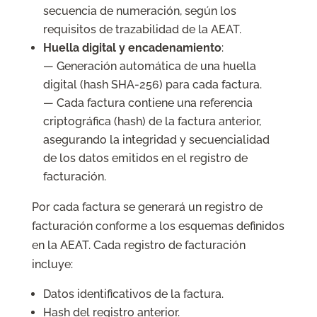
secuencia de numeración, según los
requisitos de trazabilidad de la AEAT.
Huella digital y encadenamiento
:
— Generación automática de una huella
digital (hash SHA-256) para cada factura.
— Cada factura contiene una referencia
criptográfica (hash) de la factura anterior,
asegurando la integridad y secuencialidad
de los datos emitidos en el registro de
facturación.
Por cada factura se generará un registro de
facturación conforme a los esquemas definidos
en la AEAT. Cada registro de facturación
incluye:
Datos identificativos de la factura.
Hash del registro anterior.