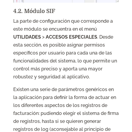
4.2. Módulo SIF
La parte de configuración que corresponde a
este módulo se encuentra en el menú
UTILIDADES
>
ACCESOS ESPECIALES
. Desde
esta sección, es posible asignar permisos
específicos por usuario para cada una de las
funcionalidades del sistema, lo que permite un
control más preciso y aporta una mayor
robustez y seguridad al aplicativo.
Existen una serie de parámetros genéricos en
la aplicación para definir la forma de actuar en
los diferentes aspectos de los registros de
facturación: pudiendo elegir el sistema de firma
de registros, hasta si se quieren generar
registros de log (aconsejable al principio de