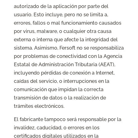
autorizado de la aplicación por parte del
usuario. Esto incluye, pero no se limita a,
errores, fallos o mal funcionamiento causados
por virus, malware, o cualquier otra causa
externa o interna que afecte la integridad del
sistema. Asimismo, Fersoft no se responsabiliza
por problemas de conectividad con la Agencia
Estatal de Administración Tributaria (AEAT),
incluyendo pérdidas de conexión a Internet,
caídas del servicio, o interrupciones en la
comunicación que impidan la correcta
transmisión de datos o la realización de
trámites electrónicos.
El fabricante tampoco será responsable por la
invalidez, caducidad, o errores en los
certificados digitales utilizados en la