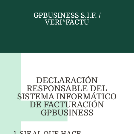
GPBUSINESS S.I.F. /
VERI*FACTU
DECLARACIÓN
RESPONSABLE DEL
SISTEMA INFORMÁTICO
DE FACTURACIÓN
GPBUSINESS
1. SIF AL QUE HACE