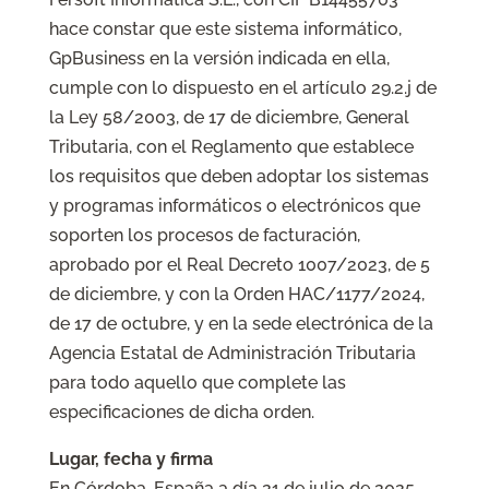
hace constar que este sistema informático,
GpBusiness en la versión indicada en ella,
cumple con lo dispuesto en el artículo 29.2.j de
la Ley 58/2003, de 17 de diciembre, General
Tributaria, con el Reglamento que establece
los requisitos que deben adoptar los sistemas
y programas informáticos o electrónicos que
soporten los procesos de facturación,
aprobado por el Real Decreto 1007/2023, de 5
de diciembre, y con la Orden HAC/1177/2024,
de 17 de octubre, y en la sede electrónica de la
Agencia Estatal de Administración Tributaria
para todo aquello que complete las
especificaciones de dicha orden.
Lugar, fecha y firma
En Córdoba, España a día 21 de julio de 2025,