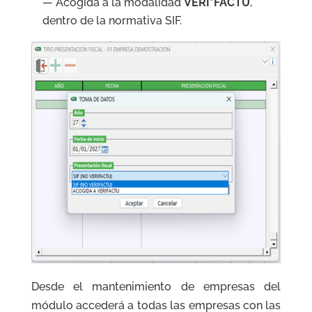
— Acogida a la modalidad
VERI*FACTU
,
dentro de la normativa SIF.
Desde el mantenimiento de empresas del
módulo accederá a todas las empresas con las