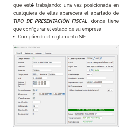
que est
é
trabajando; una vez posicionada en
cualquiera de ellas aparecerá el apartado de
TIPO DE PRESENTACIÓN FISCAL
, donde tiene
que configurar el estado de su empresa:
Cumpliendo el reglamento SIF.