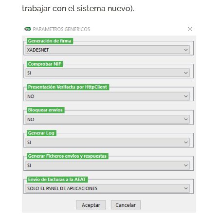
trabajar con el sistema nuevo).