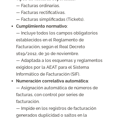
— Facturas ordinarias.
— Facturas rectificativas.
— Facturas simplificadas (Tickets).
Cumplimiento normativo
:
— Incluye todos los campos obligatorios
establecidos en el Reglamento de
Facturación, según el Real Decreto
1619/2012, de 30 de noviembre.
— Adaptada a los esquemas y reglamentos
exigidos por la AEAT para el Sistema
Informático de Facturación (SIF).
Numeración correlativa automática
:
— Asignación automática de números de
facturas, con control por series de
facturación.
— Impide en los registros de facturación
generados duplicidad o saltos en la