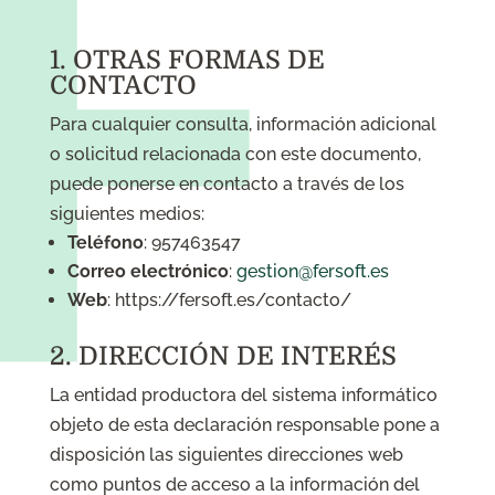
1. OTRAS FORMAS DE
CONTACTO
Para cualquier consulta, información adicional
o solicitud relacionada con este documento,
puede ponerse en contacto a través de los
siguientes medios:
Teléfono
: 957463547
Correo electrónico
:
gestion@fersoft.es
Web
: https://fersoft.es/contacto/
2. DIRECCIÓN DE INTERÉS
La entidad productora del sistema informático
objeto de esta declaración responsable pone a
disposición las siguientes direcciones web
como puntos de acceso a la información del