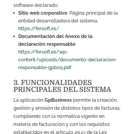
software declarado:
Sitio web corporativo
: Página principal de la
entidad desarrolladora del sistema.
https://fersoft.es/
Documentación del Anexo de la
declaración responsable
:
https://fersoft.es/wp-
content/uploads/documento-declaracion-
responsable-gpb05.pdf
3. FUNCIONALIDADES
PRINCIPALES DEL SISTEMA
La aplicación
GpBusiness
permite la creación,
gestión y emisión de distintos tipos de facturas,
cumpliendo con la normativa vigente en
materia de facturación y con los requisitos
establecidos en el artículo 29.2.j de la Ley