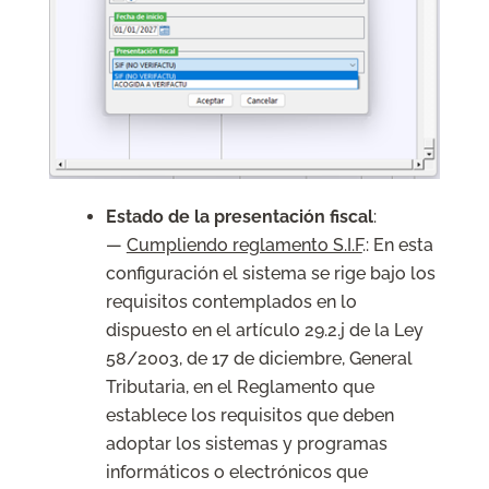
Estado de la presentación fiscal
:
—
Cumpliendo reglamento S.I.F
.: En esta
configuración el sistema se rige bajo los
requisitos contemplados en lo
dispuesto en el artículo 29.2.j de la Ley
58/2003, de 17 de diciembre, General
Tributaria, en el Reglamento que
establece los requisitos que deben
adoptar los sistemas y programas
informáticos o electrónicos que