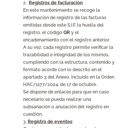
Registros de facturación
En este mantenimiento se recoge la
información de registro de las facturas
emitidas desde este S.I.F, la huella del
registro, el código
QR
y el
encadenamiento con el registro anterior.
A su vez, cada registro permite verificar la
trazabilidad e integridad de los mismos,
cumpliendo con la estructura, contenido y
formato acorde con lo descrito en el
apartado 3 del Anexo, incluido en la Orden
HAC/1177/2024, de 17 de octubre.
Se dispone de enlaces para que en caso
necesario se pueda realizar una
subsanación o anulación del registro en
cuestión.
Registro de eventos
: