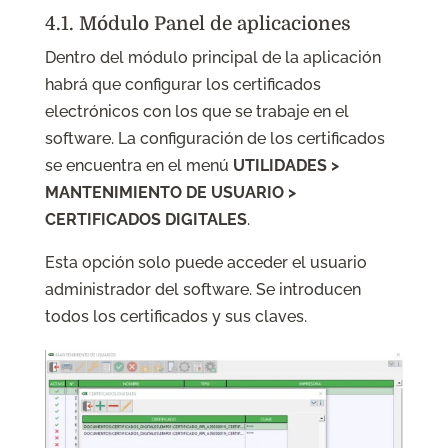
4.1. Módulo Panel de aplicaciones
Dentro del módulo principal de la aplicación
habrá que configurar los certificados
electrónicos con los que se trabaje en el
software. La configuración de los certificados
se encuentra en el menú
UTILIDADES >
MANTENIMIENTO DE USUARIO >
CERTIFICADOS DIGITALES
.
Esta opción solo puede acceder el usuario
administrador del software. Se introducen
todos los certificados y sus claves.