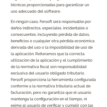
técnicas proporcionadas para garantizar un
uso adecuado del software.
En ningún caso, Fersoft será responsable por
daños indirectos, especiales, incidentales o
consecuentes, incluyendo pérdida de datos,
beneficios o cualquier otra pérdida económica
derivada del uso o la imposibilidad de uso de
la aplicación. Reiteramos que la correcta
utilización de la aplicación y el cumplimiento
de la normativa fiscal son responsabilidad
exclusiva del usuario obligado tributario.
Fersoft proporciona la herramienta configurada
conforme a la normativa tributaria actual de
facturación, pero no garantiza que el usuario
mantenga la configuración en el tiempo, ni
exime al usuario de verificar y cumplir con las