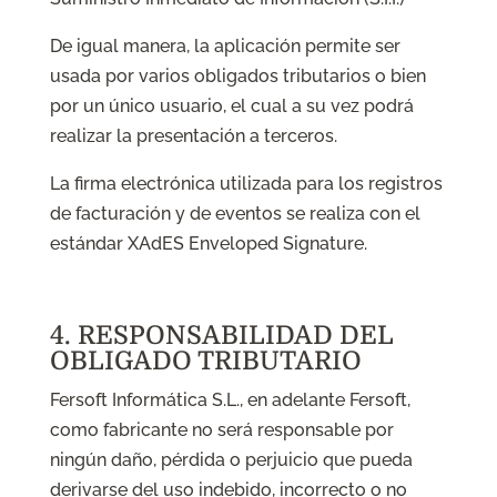
De igual manera, la aplicación permite ser
usada por varios obligados tributarios o bien
por un único usuario, el cual a su vez podrá
realizar la presentación a terceros.
La firma electrónica utilizada para los registros
de facturación y de eventos se realiza con el
estándar XAdES Enveloped Signature.
4. RESPONSABILIDAD DEL
OBLIGADO TRIBUTARIO
Fersoft Informática S.L., en adelante Fersoft,
como fabricante no será responsable por
ningún daño, pérdida o perjuicio que pueda
derivarse del uso indebido, incorrecto o no