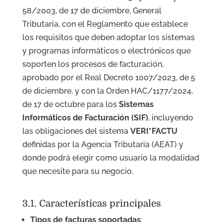
58/2003, de 17 de diciembre, General
Tributaria, con el Reglamento que establece
los requisitos que deben adoptar los sistemas
y programas informáticos o electrónicos que
soporten los procesos de facturación,
aprobado por el Real Decreto 1007/2023, de 5
de diciembre, y con la Orden HAC/1177/2024,
de 17 de octubre para los
Sistemas
Informáticos de Facturación (SIF)
, incluyendo
las obligaciones del sistema
VERI*FACTU
definidas por la Agencia Tributaria (AEAT) y
donde podrá elegir como usuario la modalidad
que necesite para su negocio.
3.1. Características principales
Tipos de facturas soportadas
: