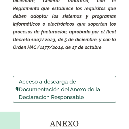
diciembre, General Tributaria, con el
Reglamento que establece los requisitos que
deben adoptar los sistemas y programas
informáticos o electrónicos que soporten los
procesos de facturación, aprobado por el Real
Decreto 1007/2023, de 5 de diciembre, y con la
Orden HAC/1177/2024, de 17 de octubre.
Acceso a descarga de
Documentación del Anexo de la
Declaración Responsable
ANEXO