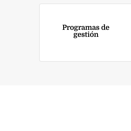
Programas de
gestión