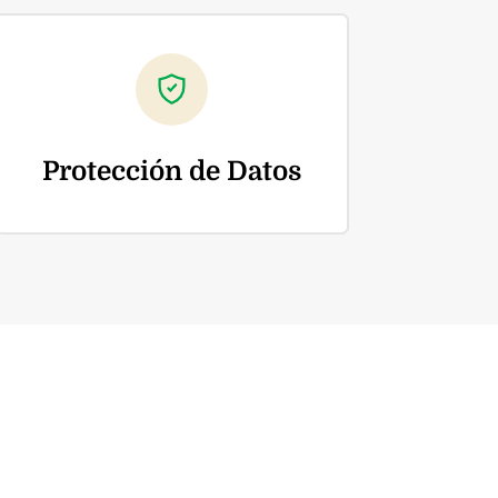
Protección de Datos