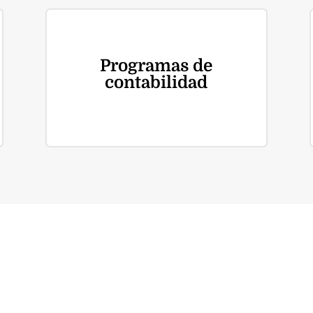
Programas de
contabilidad