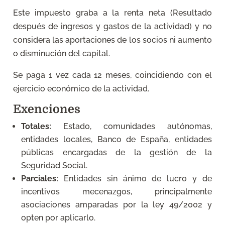
Este impuesto graba a la renta neta (Resultado
después de ingresos y gastos de la actividad) y no
considera las aportaciones de los socios ni aumento
o disminución del capital.
Se paga 1 vez cada 12 meses, coincidiendo con el
ejercicio económico de la actividad.
Exenciones
Totales:
Estado, comunidades autónomas,
entidades locales, Banco de España, entidades
públicas encargadas de la gestión de la
Seguridad Social.
Parciales:
Entidades sin ánimo de lucro y de
incentivos mecenazgos, principalmente
asociaciones amparadas por la ley 49/2002 y
opten por aplicarlo.