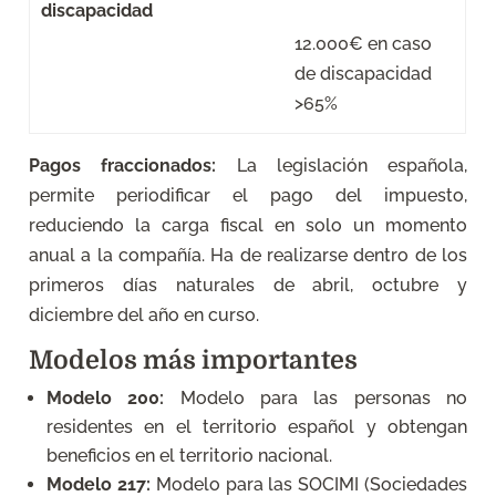
discapacidad
12.000€ en caso
de discapacidad
>65%
Pagos fraccionados:
La legislación española,
permite periodificar el pago del impuesto,
reduciendo la carga fiscal en solo un momento
anual a la compañía. Ha de realizarse dentro de los
primeros días naturales de abril, octubre y
diciembre del año en curso.
Modelos más importantes
Modelo 200:
Modelo para las personas no
residentes en el territorio español y obtengan
beneficios en el territorio nacional.
Modelo 217:
Modelo para las SOCIMI (Sociedades