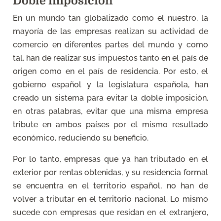
Doble imposición
En un mundo tan globalizado como el nuestro, la
mayoría de las empresas realizan su actividad de
comercio en diferentes partes del mundo y como
tal, han de realizar sus impuestos tanto en el país de
origen como en el país de residencia. Por esto, el
gobierno español y la legislatura española, han
creado un sistema para evitar la doble imposición,
en otras palabras, evitar que una misma empresa
tribute en ambos países por el mismo resultado
económico, reduciendo su beneficio.
Por lo tanto, empresas que ya han tributado en el
exterior por rentas obtenidas, y su residencia formal
se encuentra en el territorio español, no han de
volver a tributar en el territorio nacional. Lo mismo
sucede con empresas que residan en el extranjero,