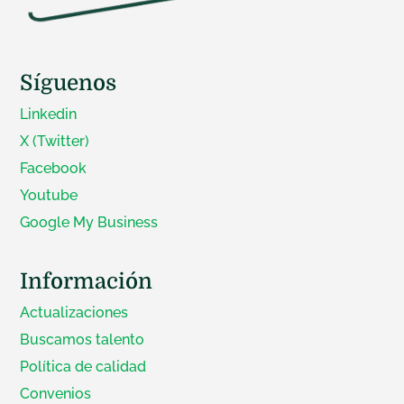
Síguenos
Linkedin
X (Twitter)
Facebook
Youtube
Google My Business
Información
Actualizaciones
Buscamos talento
Política de calidad
Convenios