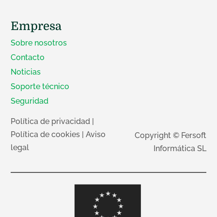
Empresa
Sobre nosotros
Contacto
Noticias
Soporte técnico
Seguridad
Política de privacidad
|
Política de cookies
|
Aviso
Copyright © Fersoft
legal
Informática SL