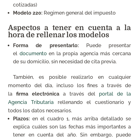
cotizadas)
Modelo 220:
Regimen general del impuesto
Aspectos a tener en cuenta a la
hora de rellenar los modelos
Forma de presentarlo:
Puede presentar
el
documento
en la propia agencia más cercana
de su domicilio, sin necesidad de cita previa.
También, es posible realizarlo en cualquier
momento del día, incluso los fines a través de
la
firma electrónica
a través del
portal de la
Agencia Tributaria
rellenando el cuestionario y
todos los datos necesarios.
Plazos:
en el cuadro 1, más arriba detallado se
explica cuáles son las fechas más importantes a
tener en cuenta del año. Sin embargo, puede