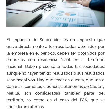
El Impuesto de Sociedades es un impuesto que
grava directamente a los resultados obtenidos por
la empresa en el periodo, deben ser obtenidos por
empresas con residencia fiscal en el territorio
nacional. Deben presentarla todas las sociedades,
aunque no hayan tenido resultados o sus resultados
sean negativos. Hay que tener en cuenta, que tanto
Canarias, como las ciudades autónomas de Ceuta y
Melilla, son consideradas también parte del
territorio, no como en el caso del I.V.A. que se
consideran externas.