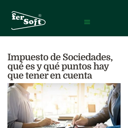
Impuesto de Sociedades,
qué es y qué puntos hay
que tener en cuenta