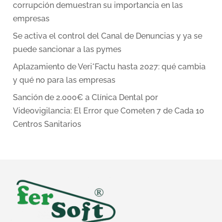
corrupción demuestran su importancia en las
empresas
Se activa el control del Canal de Denuncias y ya se
puede sancionar a las pymes
Aplazamiento de Veri*Factu hasta 2027: qué cambia
y qué no para las empresas
Sanción de 2.000€ a Clínica Dental por
Videovigilancia: El Error que Cometen 7 de Cada 10
Centros Sanitarios