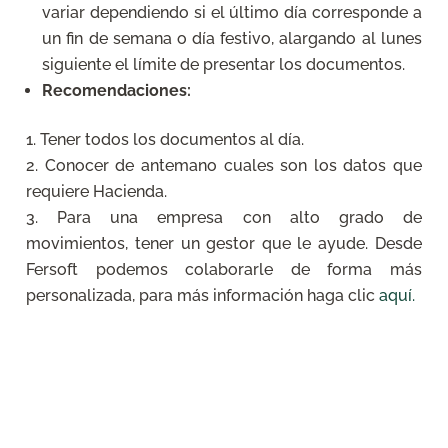
variar dependiendo si el último día corresponde a
un fin de semana o día festivo, alargando al lunes
siguiente el límite de presentar los documentos.
Recomendaciones:
Tener todos los documentos al día.
Conocer de antemano cuales son los datos que
requiere Hacienda.
Para una empresa con alto grado de
movimientos, tener un gestor que le ayude. Desde
Fersoft podemos colaborarle de forma más
personalizada, para más información haga clic
aquí.