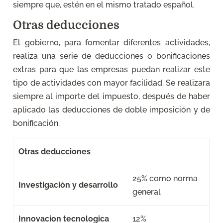
siempre que, estén en el mismo tratado español.
Otras deducciones
El gobierno, para fomentar diferentes actividades,
realiza una serie de deducciones o bonificaciones
extras para que las empresas puedan realizar este
tipo de actividades con mayor facilidad. Se realizara
siempre al importe del impuesto, después de haber
aplicado las deducciones de doble imposición y de
bonificación.
Otras deducciones
25% como norma
Investigación y desarrollo
general
Innovacion tecnologica
12%