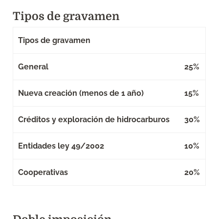
Tipos de gravamen
Tipos de gravamen
General
25%
Nueva creación (menos de 1 año)
15%
Créditos y exploración de hidrocarburos
30%
Entidades ley 49/2002
10%
Cooperativas
20%