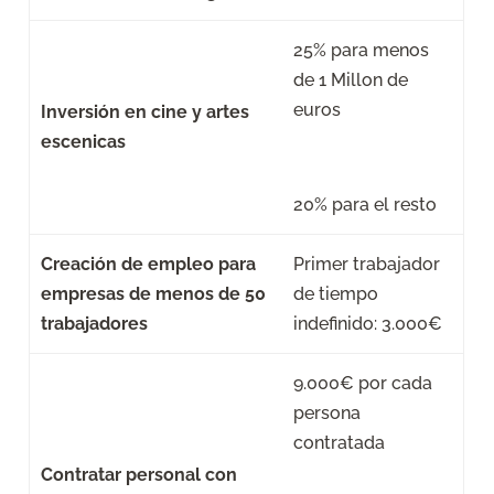
25% para menos
de 1 Millon de
euros
Inversión en cine y artes
escenicas
20% para el resto
Creación de empleo para
Primer trabajador
empresas de menos de 50
de tiempo
trabajadores
indefinido: 3.000€
9.000€ por cada
persona
contratada
Contratar personal con