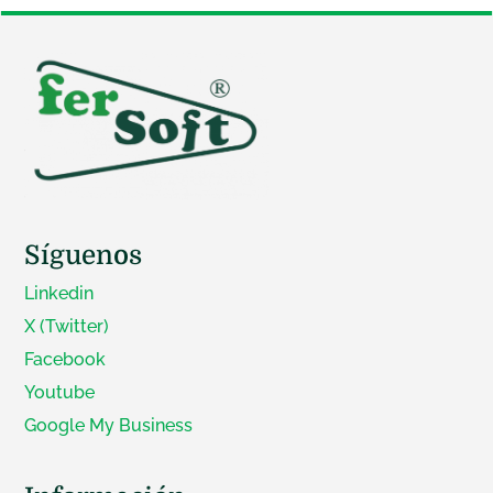
Síguenos
Linkedin
X (Twitter)
Facebook
Youtube
Google My Business