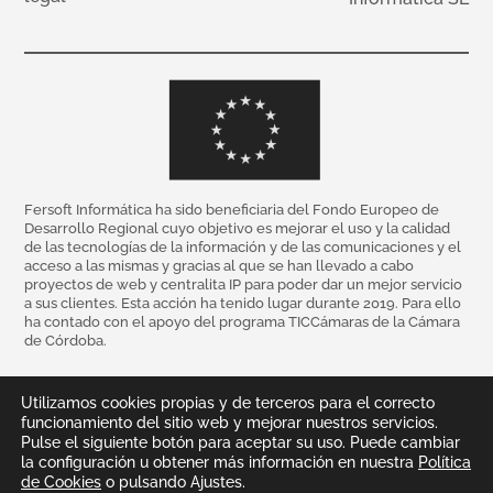
Fersoft Informática ha sido beneficiaria del Fondo Europeo de
Desarrollo Regional cuyo objetivo es mejorar el uso y la calidad
de las tecnologías de la información y de las comunicaciones y el
acceso a las mismas y gracias al que se han llevado a cabo
proyectos de web y centralita IP para poder dar un mejor servicio
a sus clientes. Esta acción ha tenido lugar durante 2019. Para ello
ha contado con el apoyo del programa TICCámaras de la Cámara
de Córdoba.
Utilizamos cookies propias y de terceros para el correcto
funcionamiento del sitio web y mejorar nuestros servicios.
Pulse el siguiente botón para aceptar su uso. Puede cambiar
la configuración u obtener más información en nuestra
Política
de Cookies
o pulsando Ajustes.