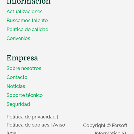
Información
Actualizaciones
Buscamos talento
Política de calidad
Convenios
Empresa
Sobre nosotros
Contacto
Noticias
Soporte técnico
Seguridad
Política de privacidad
|
Política de cookies
|
Aviso
Copyright © Fersoft
legal
Informática SL