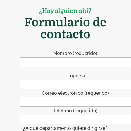
¿Hay alguien ahí?
Formulario de
contacto
Nombre (requerido)
Empresa
Correo electrónico (requerido)
Teléfono (requerido)
¿A qué departamento quiere dirigirse?