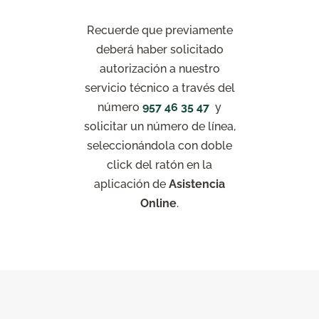
Recuerde que previamente
deberá haber solicitado
autorización a nuestro
servicio técnico a través del
número
957 46 35 47
y
solicitar un número de línea,
seleccionándola con doble
click del ratón en la
aplicación de
Asistencia
Online
.