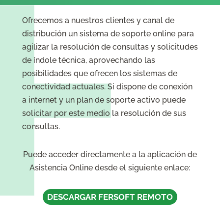
Ofrecemos a nuestros clientes y canal de
distribución un sistema de soporte online para
agilizar la resolución de consultas y solicitudes
de índole técnica, aprovechando las
posibilidades que ofrecen los sistemas de
conectividad actuales. Si dispone de conexión
a internet y un plan de soporte activo puede
solicitar por este medio la resolución de sus
consultas.
Puede acceder directamente a la aplicación de
Asistencia Online desde el siguiente enlace:
DESCARGAR FERSOFT REMOTO