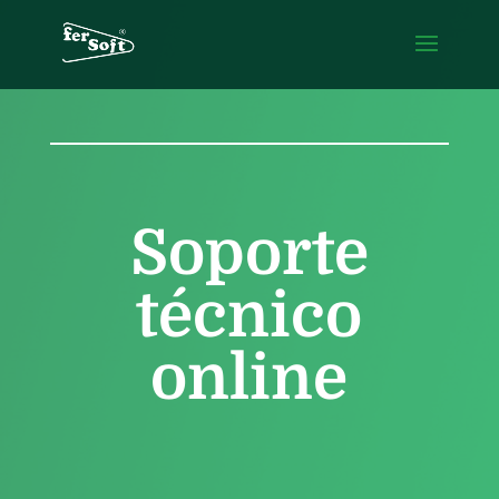
Soporte
técnico
online