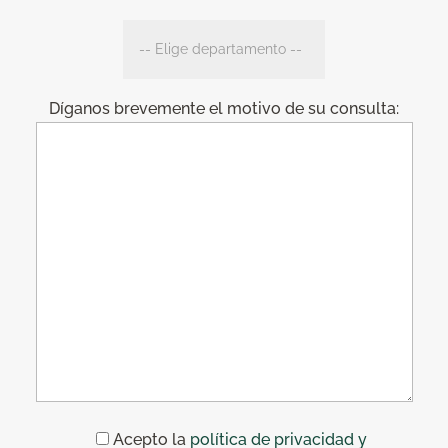
Díganos brevemente el motivo de su consulta:
Acepto la
política de privacidad y