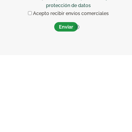
protección de datos
Acepto recibir envíos comerciales
Enviar