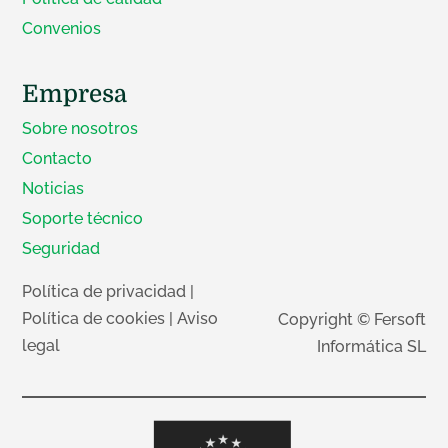
Convenios
Empresa
Sobre nosotros
Contacto
Noticias
Soporte técnico
Seguridad
Política de privacidad
|
Política de cookies
|
Aviso
Copyright © Fersoft
legal
Informática SL