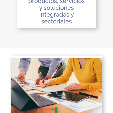
productos, servicios
y soluciones
integradas y
sectoriales