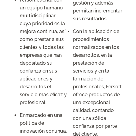
gestión y además
un equipo humano
permitan incrementar
multidisciplinar
sus
resultados..
cuya prioridad es la
mejora continua, así
Con la aplicación de
como prestar a sus
procedimientos
clientes y todas las
normalizados en los
empresas que han
desarrollos, en la
depositado su
prestación de
confianza en sus
servicios y en la
aplicaciones y
formación de
desarrollos el
profesionales, Fersoft
servicio más eficaz y
ofrece productos de
profesional.
una excepcional
calidad, contando
Enmarcado en una
con una sólida
política de
confianza por parte
innovación continua,
del cliente.