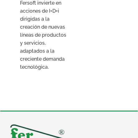
Fersoft invierte en
acciones de I+D+i
dirigidas a la
creación de nuevas
líneas de productos
y servicios,
adaptados a la
creciente demanda
tecnológica.