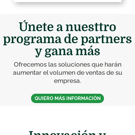
Únete a nuesttro
programa de partners
y gana más
Ofrecemos las soluciones que harán
aumentar el volumen de ventas de su
empresa.
QUIERO MÁS INFORMACIÓN