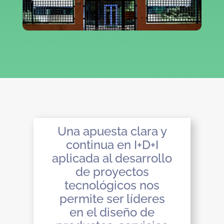
Una apuesta clara y
continua en I+D+I
aplicada al desarrollo
de proyectos
tecnológicos nos
permite ser líderes
en el diseño de