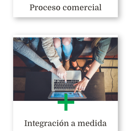
Proceso comercial
Integración a medida