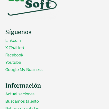
Síguenos
Linkedin
X (Twitter)
Facebook
Youtube
Google My Business
Información
Actualizaciones
Buscamos talento
Política de calidad