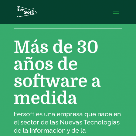
Más de 30
años de
software a
medida
Fersoft es una empresa que nace en
el sector de las Nuevas Tecnologías
de la Información y de la