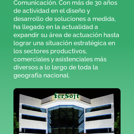
Comunicación. Con más de 30 años
de actividad en el diseño y
desarrollo de soluciones a medida,
ha llegado en la actualidad a
expandir su área de actuación hasta
lograr una situación estratégica en
los sectores productivos,
comerciales y asistenciales más
diversos a lo largo de toda la
geografía nacional.