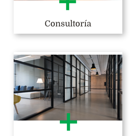
Consultoría