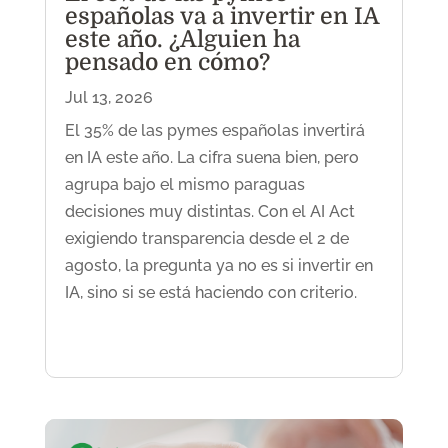
españolas va a invertir en IA
este año. ¿Alguien ha
pensado en cómo?
Jul 13, 2026
El 35% de las pymes españolas invertirá
en IA este año. La cifra suena bien, pero
agrupa bajo el mismo paraguas
decisiones muy distintas. Con el AI Act
exigiendo transparencia desde el 2 de
agosto, la pregunta ya no es si invertir en
IA, sino si se está haciendo con criterio.