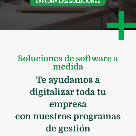
EXPLORA LAS SOLUCIONES
Soluciones de software a
medida
Te ayudamos a
digitalizar toda tu
empresa
con nuestros programas
de gestión