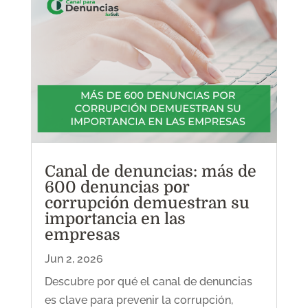
Canal de denuncias: más de
600 denuncias por
corrupción demuestran su
importancia en las
empresas
Jun 2, 2026
Descubre por qué el canal de denuncias
es clave para prevenir la corrupción,