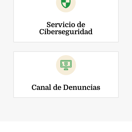
Servicio de
Ciberseguridad
Canal de Denuncias