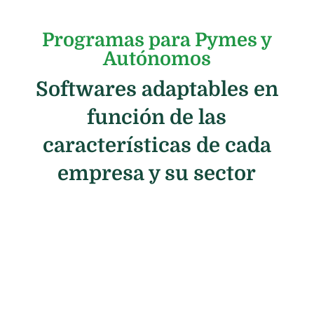
Programas para Pymes y
Autónomos
Softwares adaptables en
función de las
características de cada
empresa y su sector