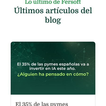
Lo último de Fersoft
Últimos artículos del
blog
El 35% de las pymes