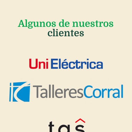
Algunos de nuestros
clientes