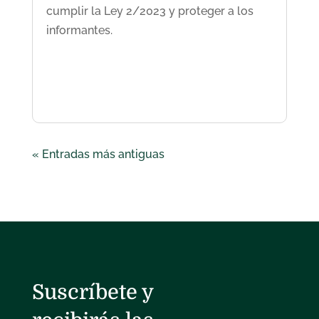
cumplir la Ley 2/2023 y proteger a los
informantes.
« Entradas más antiguas
Suscríbete y