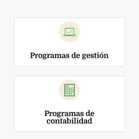
Programas de gestión
Programas de
contabilidad