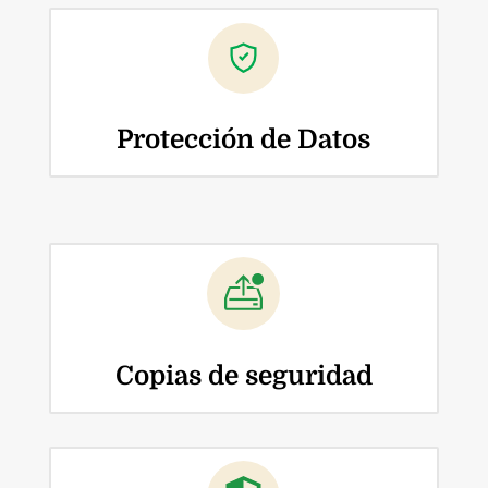
Protección de Datos
Copias de seguridad