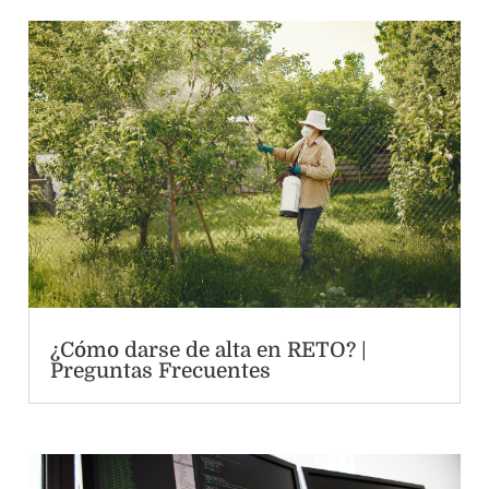
¿Cómo darse de alta en RETO? |
Preguntas Frecuentes
Otras noticias interesantes
: