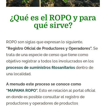
¿Qué es el ROPO y para
qué sirve?
ROPO son siglas que expresan lo siguiente,
“Registro Oficial de Productores y Operadores”.
Se
trata de una especie de censo que tiene como
objetivo registrar a todos los involucrados en los
procesos de suministros fitosanitarios
dentro de
una localidad.
A menudo este proceso se conoce como
“
MAPAMA ROPO
”.
Esto en relación al portal oficial
en donde es posible consultar el registro de
productores y operadores de productos