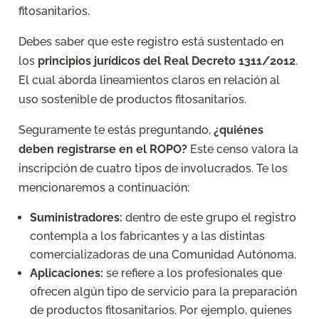
fitosanitarios.
Debes saber que este registro está sustentado en
los
principios jurídicos del Real Decreto 1311/2012
.
El cual aborda lineamientos claros en relación al
uso sostenible de productos fitosanitarios.
Seguramente te estás preguntando,
¿quiénes
deben registrarse en el ROPO?
Este censo valora la
inscripción de cuatro tipos de involucrados. Te los
mencionaremos a continuación:
Suministradores:
dentro de este grupo el registro
contempla a los fabricantes y a las distintas
comercializadoras de una Comunidad Autónoma.
Aplicaciones:
se refiere a los profesionales que
ofrecen algún tipo de servicio para la preparación
de productos fitosanitarios. Por ejemplo, quienes