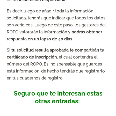
Es decir, luego de añadir toda la información
solicitada, tendrás que indicar que todos los datos
son verídicos. Luego de este paso, los gestores del
ROPO valorarán la información y
podrás obtener
respuesta en un lapso de 40 días
.
S
i tu solicitud resulta aprobada te compartirán tu
certificado de inscripción
, el cual contendrá el
número del ROPO. Es indispensable que guardes
esta información, de hecho tendrás que registrarlo
en tus cuadernos de registro.
Seguro que te interesan estas
otras entradas: