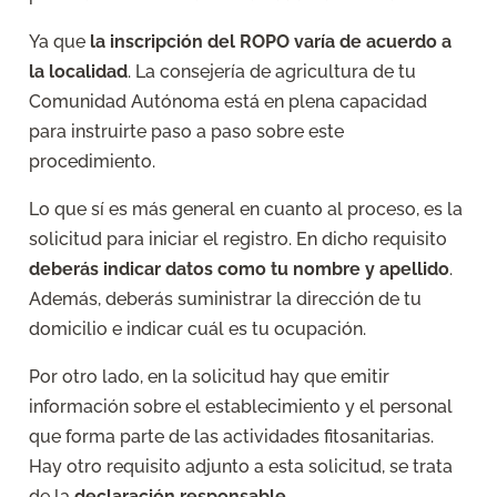
Ya que
la inscripción del ROPO varía de acuerdo a
la localidad
. La consejería de agricultura de tu
Comunidad Autónoma está en plena capacidad
para instruirte paso a paso sobre este
procedimiento.
Lo que sí es más general en cuanto al proceso, es la
solicitud para iniciar el registro. En dicho requisito
deberás indicar datos como tu nombre y apellido
.
Además, deberás suministrar la dirección de tu
domicilio e indicar cuál es tu ocupación.
Por otro lado, en la solicitud hay que emitir
información sobre el establecimiento y el personal
que forma parte de las actividades fitosanitarias.
Hay otro requisito adjunto a esta solicitud, se trata
de la
declaración responsable
.