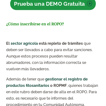
Prueba una DEMO Gratuita
¿Cómo inscribirse en el ROPO?
El
sector agrícola
está repleto de trámites
que
deben ser llevados a cabo para evitar sanciones.
Aunque estos procesos pueden resultar
abrumadores, con la información correcta se
vuelven más llevaderos.
Además de tener que
gestionar el registro de
productos fitosanitarios
o ROPMF
, quienes trabajan
en este rubro deben darse de alta en el ROPO. Para
esto, es necesario que te informes del
procedimiento en tu Comunidad Autónoma.