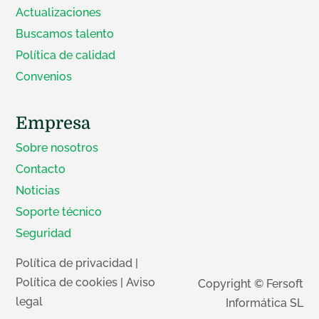
Actualizaciones
Buscamos talento
Política de calidad
Convenios
Empresa
Sobre nosotros
Contacto
Noticias
Soporte técnico
Seguridad
Política de privacidad
|
Política de cookies
|
Aviso
Copyright © Fersoft
legal
Informática SL