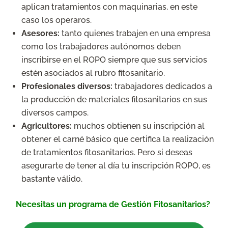
aplican tratamientos con maquinarias, en este
caso los operaros.
Asesores:
tanto quienes trabajen en una empresa
como los trabajadores autónomos deben
inscribirse en el ROPO siempre que sus servicios
estén asociados al rubro fitosanitario.
Profesionales diversos:
trabajadores dedicados a
la producción de materiales fitosanitarios en sus
diversos campos.
Agricultores:
muchos obtienen su inscripción al
obtener el carné básico que certifica la realización
de tratamientos fitosanitarios. Pero si deseas
asegurarte de tener al día tu inscripción ROPO, es
bastante válido.
Necesitas un programa de Gestión Fitosanitarios?