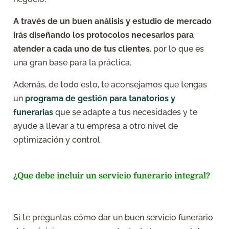
A través de un buen análisis y estudio de mercado
irás diseñando los protocolos necesarios para
atender a cada uno de tus clientes
, por lo que es
una gran base para la práctica.
Además, de todo esto, te aconsejamos que tengas
un
programa de gestión para tanatorios y
funerarias
que se adapte a tus necesidades y te
ayude a llevar a tu empresa a otro nivel de
optimización y control.
¿Que debe incluir un servicio funerario integral?
Si te preguntas cómo dar un buen servicio funerario