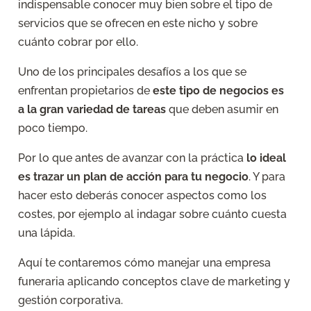
indispensable conocer muy bien sobre el tipo de
servicios que se ofrecen en este nicho y sobre
cuánto cobrar por ello.
Uno de los principales desafíos a los que se
enfrentan propietarios de
este tipo de negocios es
a la gran variedad de tareas
que deben asumir en
poco tiempo.
Por lo que antes de avanzar con la práctica
lo ideal
es trazar un plan de acción para tu negocio
. Y para
hacer esto deberás conocer aspectos como los
costes, por ejemplo al indagar sobre cuánto cuesta
una lápida.
Aquí te contaremos cómo manejar una empresa
funeraria aplicando conceptos clave de marketing y
gestión corporativa.