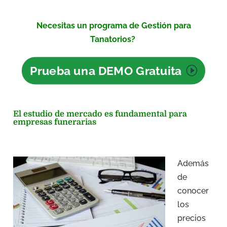
Necesitas un programa de Gestión para
Tanatorios?
Prueba una DEMO Gratuita
El estudio de mercado es fundamental para
empresas funerarias
Además
de
conocer
los
precios