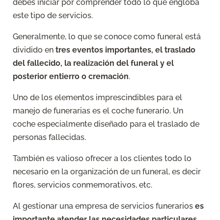
debes iniciar por comprender todo lo que engloba
este tipo de servicios.
Generalmente, lo que se conoce como funeral está
dividido en
tres eventos importantes, el traslado
del fallecido, la realización del funeral y el
posterior entierro o cremación
.
Uno de los elementos imprescindibles para el
manejo de funerarias es el coche funerario. Un
coche especialmente diseñado para el traslado de
personas fallecidas.
También es valioso ofrecer a los clientes todo lo
necesario en la organización de un funeral, es decir
flores, servicios conmemorativos, etc.
Al gestionar una empresa de servicios funerarios
es
importante atender las necesidades particulares