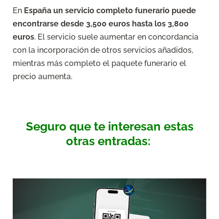
En
España un servicio completo funerario puede
encontrarse desde 3,500 euros hasta los 3,800
euros
. El servicio suele aumentar en concordancia
con la incorporación de otros servicios añadidos,
mientras más completo el paquete funerario el
precio aumenta.
Seguro que te interesan estas
otras entradas: