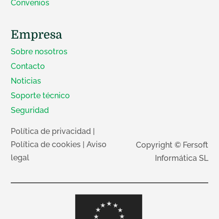
Convenios
Empresa
Sobre nosotros
Contacto
Noticias
Soporte técnico
Seguridad
Política de privacidad
|
Política de cookies
|
Aviso
Copyright © Fersoft
legal
Informática SL