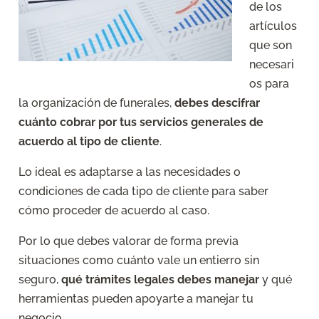
de los
artículos
que son
necesari
os para
la organización de funerales,
debes descifrar
cuánto cobrar por tus servicios generales de
acuerdo al tipo de cliente
.
Lo ideal es adaptarse a las necesidades o
condiciones de cada tipo de cliente para saber
cómo proceder de acuerdo al caso.
Por lo que debes valorar de forma previa
situaciones como cuánto vale un entierro sin
seguro,
qué trámites legales debes manejar
y qué
herramientas pueden apoyarte a manejar tu
negocio.