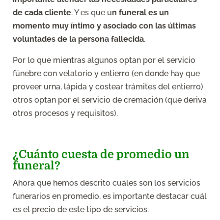
de cada cliente
. Y es que u
n funeral es un
momento muy íntimo y asociado con las últimas
voluntades de la persona fallecida
.
Por lo que mientras algunos optan por el servicio
fúnebre con velatorio y entierro (en donde hay que
proveer urna, lápida y costear trámites del entierro)
otros optan por el servicio de cremación (que deriva
otros procesos y requisitos).
¿Cuánto cuesta de promedio un
funeral?
Ahora que hemos descrito cuáles son los servicios
funerarios en promedio, es importante destacar cuál
es el precio de este tipo de servicios.