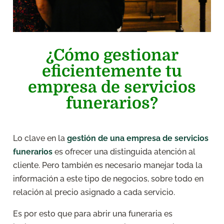
¿Cómo gestionar
eficientemente tu
empresa de servicios
funerarios?
Lo clave en la
gestión de una empresa de servicios
funerarios
es ofrecer una distinguida atención al
cliente. Pero también es necesario manejar toda la
información a este tipo de negocios, sobre todo en
relación al precio asignado a cada servicio.
Es por esto que para abrir una funeraria es