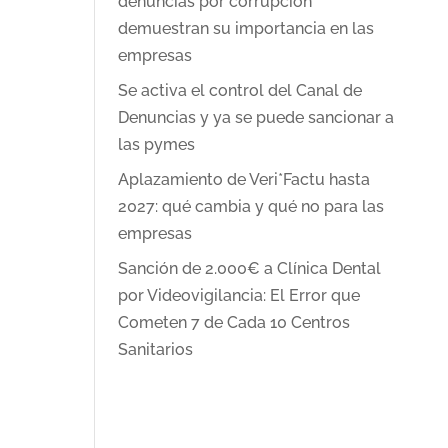
denuncias por corrupción
demuestran su importancia en las
empresas
Se activa el control del Canal de
Denuncias y ya se puede sancionar a
las pymes
Aplazamiento de Veri*Factu hasta
2027: qué cambia y qué no para las
empresas
Sanción de 2.000€ a Clínica Dental
por Videovigilancia: El Error que
Cometen 7 de Cada 10 Centros
Sanitarios