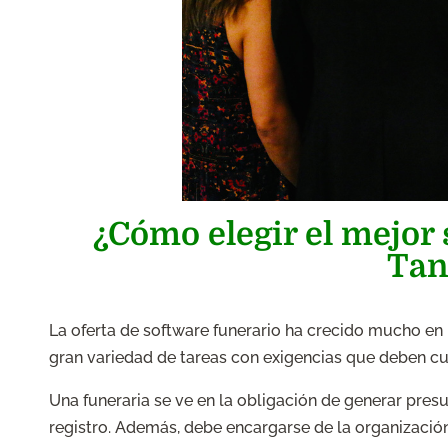
¿Cómo elegir el mejor
Tan
La oferta de software funerario ha crecido mucho en 
gran variedad de tareas con exigencias que deben cu
Una funeraria se ve en la obligación de generar presu
registro. Además, debe encargarse de la organización