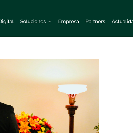
Digital
Soluciones
Empresa
Partners
Actualid