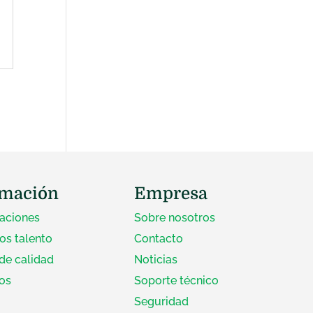
rmación
Empresa
zaciones
Sobre nosotros
s talento
Contacto
 de calidad
Noticias
os
Soporte técnico
Seguridad