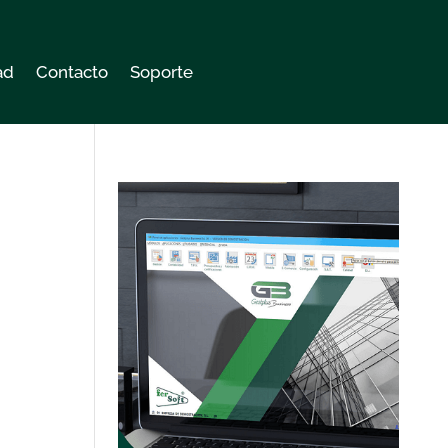
ad
Contacto
Soporte