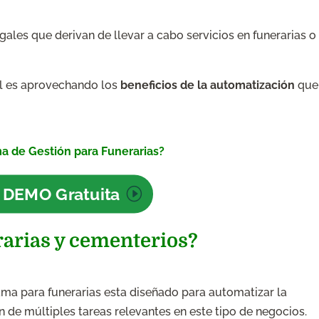
gales que derivan de llevar a cabo servicios en funerarias o
l es aprovechando los
beneficios de la automatización
que
a de Gestión para Funerarias?
 DEMO Gratuita
rarias y cementerios?
ma para funerarias esta diseñado para automatizar la
n de múltiples tareas relevantes en este tipo de negocios.