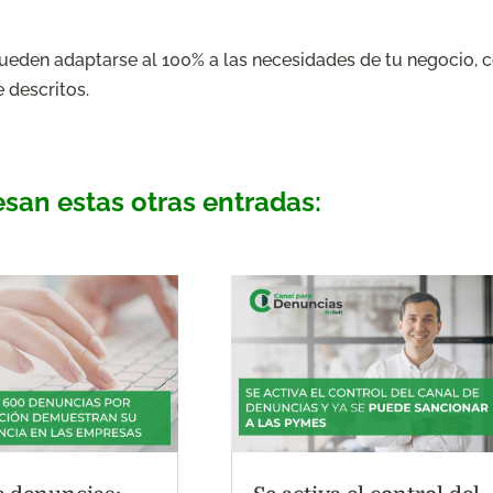
ueden adaptarse al 100% a las necesidades de tu negocio, 
 descritos.
esan estas otras entradas: