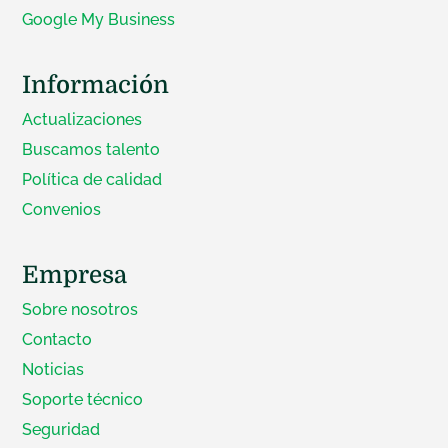
Google My Business
Información
Actualizaciones
Buscamos talento
Política de calidad
Convenios
Empresa
Sobre nosotros
Contacto
Noticias
Soporte técnico
Seguridad