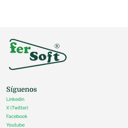
Síguenos
Linkedin
X (Twitter)
Facebook
Youtube