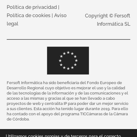
Política de privacidad
|
Política de cookies
|
Aviso
Copyright © Fersoft
legal
Informática SL
Fersoft Informática ha sido beneficiaria del Fondo Europeo de
Desarrollo Regional cuyo objetivo es mejorar el uso y la calidad
de las tecnologías de la información y de las comunicaciones y el
acceso a las mismas y gracias al que se han llevado a cabo
proyectos de web y centralita IP para poder dar un mejor servicio
a sus clientes. Esta acción ha tenido lugar durante 2019. Para ello
ha contado con el apoyo del programa TICCámaras de la Cámara
de Córdoba.
Utilizamos cookies propias y de terceros para el correcto