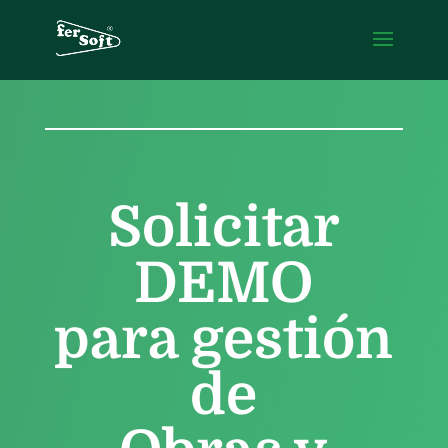
Solicitar
DEMO
para gestión
de