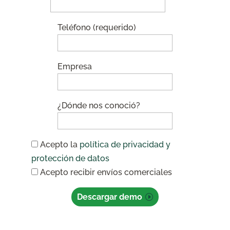
Teléfono (requerido)
Empresa
¿Dónde nos conoció?
Acepto la
política de privacidad y
protección de datos
Acepto recibir envíos comerciales
Descargar demo