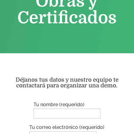
Obras y
Certificados
Déjanos tus datos y nuestro equipo te
contactará para organizar una demo.
Tu nombre (requerido)
Tu correo electrónico (requerido)