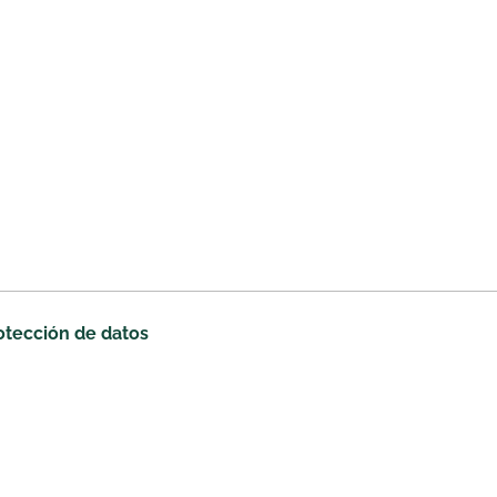
rotección de datos