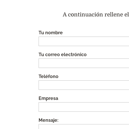
A continuación rellene e
Tu nombre
Tu correo electrónico
Teléfono
Empresa
Mensaje: