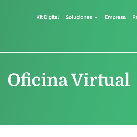
Kit Digital
Soluciones
Empresa
P
Oficina Virtual