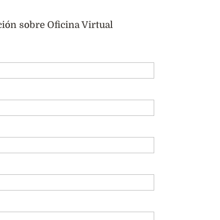
ión sobre Oficina Virtual