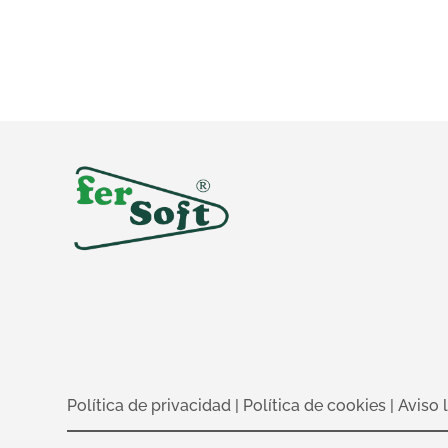
Política de privacidad
|
Política de cookies
|
Aviso 