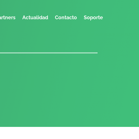
artners
Actualidad
Contacto
Soporte