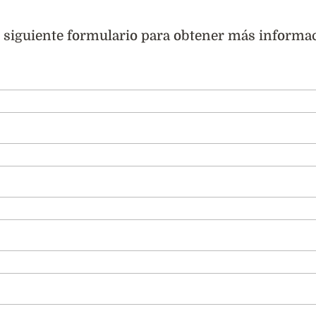
l siguiente formulario para obtener más informac