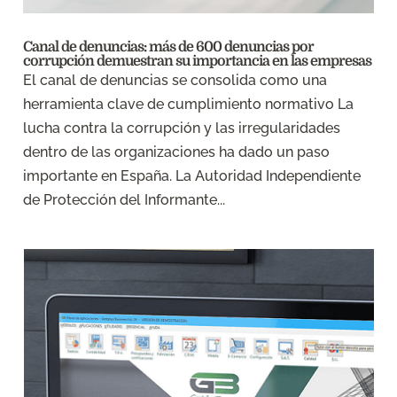
Canal de denuncias: más de 600 denuncias por
corrupción demuestran su importancia en las empresas
El canal de denuncias se consolida como una
herramienta clave de cumplimiento normativo La
lucha contra la corrupción y las irregularidades
dentro de las organizaciones ha dado un paso
importante en España. La Autoridad Independiente
de Protección del Informante...