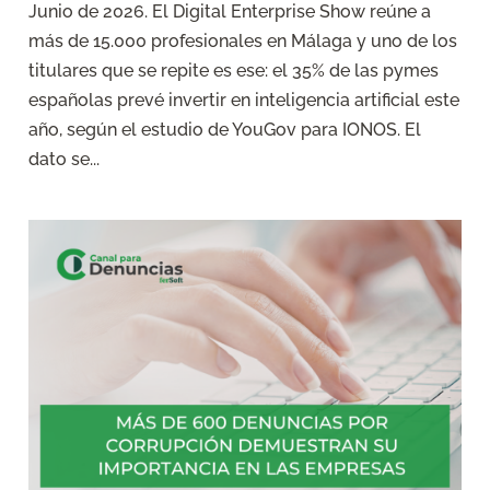
Junio de 2026. El Digital Enterprise Show reúne a
más de 15.000 profesionales en Málaga y uno de los
titulares que se repite es ese: el 35% de las pymes
españolas prevé invertir en inteligencia artificial este
año, según el estudio de YouGov para IONOS. El
dato se...