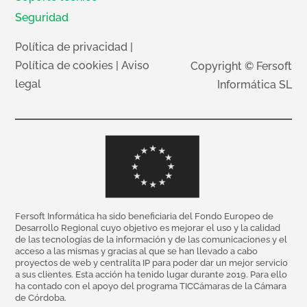
Seguridad
Política de privacidad
|
Política de cookies
|
Aviso
Copyright © Fersoft
legal
Informática SL
Fersoft Informática ha sido beneficiaria del Fondo Europeo de
Desarrollo Regional cuyo objetivo es mejorar el uso y la calidad
de las tecnologías de la información y de las comunicaciones y el
acceso a las mismas y gracias al que se han llevado a cabo
proyectos de web y centralita IP para poder dar un mejor servicio
a sus clientes. Esta acción ha tenido lugar durante 2019. Para ello
ha contado con el apoyo del programa TICCámaras de la Cámara
de Córdoba.