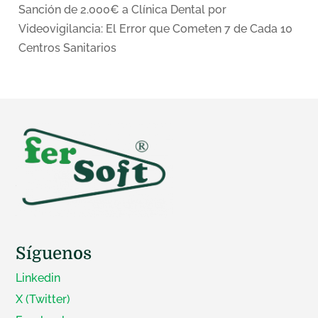
Sanción de 2.000€ a Clínica Dental por
Videovigilancia: El Error que Cometen 7 de Cada 10
Centros Sanitarios
Síguenos
Linkedin
X (Twitter)