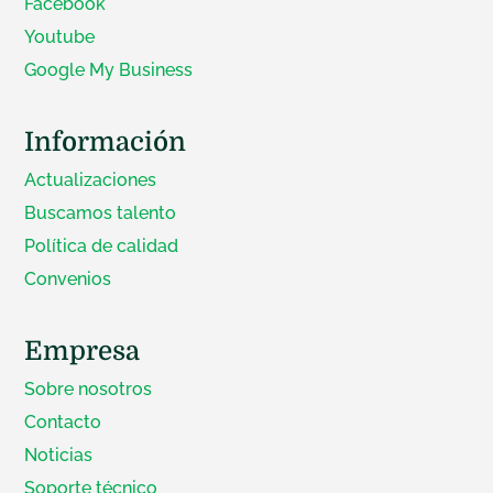
Facebook
Youtube
Google My Business
Información
Actualizaciones
Buscamos talento
Política de calidad
Convenios
Empresa
Sobre nosotros
Contacto
Noticias
Soporte técnico