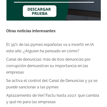
Otras noticias interesantes
:
El 35% de las pymes españolas va a invertir en IA
este año. ¿Alguien ha pensado en cómo?
Canal de denuncias: más de 600 denuncias por
corrupción demuestran su importancia en las
empresas
Se activa el control del Canal de Denuncias y ya se
puede sancionar a las pymes
Aplazamiento de Veri*Factu hasta 2027: qué cambia
y qué no para las empresas