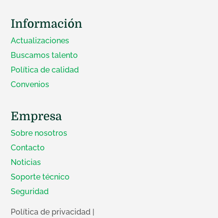
Información
Actualizaciones
Buscamos talento
Política de calidad
Convenios
Empresa
Sobre nosotros
Contacto
Noticias
Soporte técnico
Seguridad
Política de privacidad
|