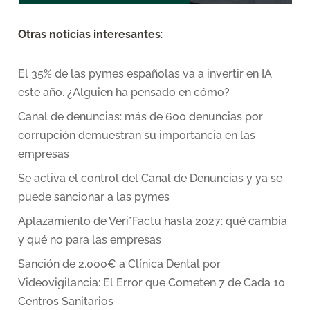
Otras noticias interesantes
:
El 35% de las pymes españolas va a invertir en IA
este año. ¿Alguien ha pensado en cómo?
Canal de denuncias: más de 600 denuncias por
corrupción demuestran su importancia en las
empresas
Se activa el control del Canal de Denuncias y ya se
puede sancionar a las pymes
Aplazamiento de Veri*Factu hasta 2027: qué cambia
y qué no para las empresas
Sanción de 2.000€ a Clínica Dental por
Videovigilancia: El Error que Cometen 7 de Cada 10
Centros Sanitarios