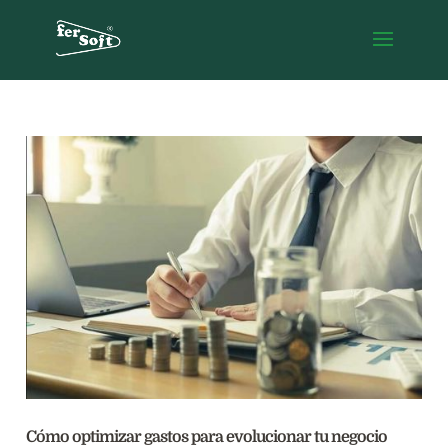
Cómo optimizar gastos para evolucionar tu negocio