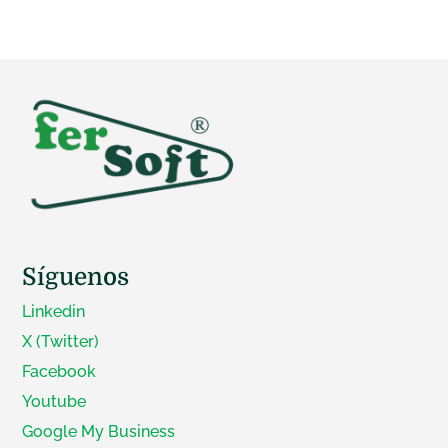
Síguenos
Linkedin
X (Twitter)
Facebook
Youtube
Google My Business