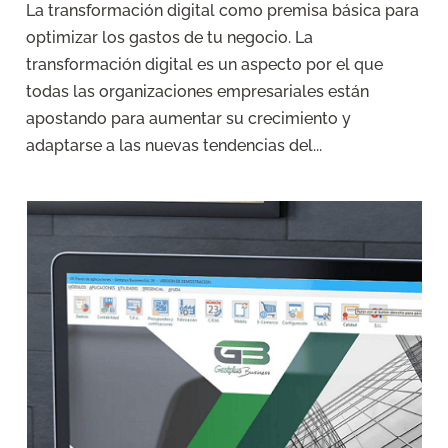
La transformación digital como premisa básica para
optimizar los gastos de tu negocio. La
transformación digital es un aspecto por el que
todas las organizaciones empresariales están
apostando para aumentar su crecimiento y
adaptarse a las nuevas tendencias del...