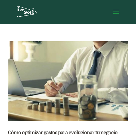
Cómo optimizar gastos para evolucionar tu negocio