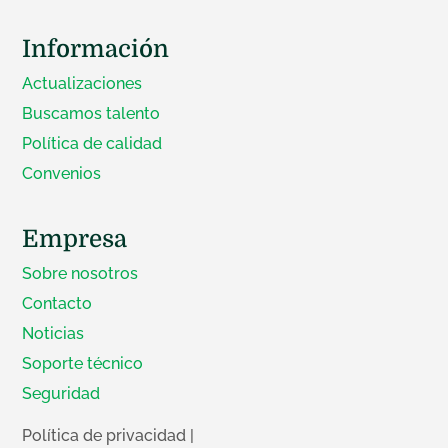
Información
Actualizaciones
Buscamos talento
Política de calidad
Convenios
Empresa
Sobre nosotros
Contacto
Noticias
Soporte técnico
Seguridad
Política de privacidad
|