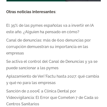
Otras noticias interesantes
:
El 35% de las pymes españolas va a invertir en IA
este año. ¿Alguien ha pensado en cómo?
Canal de denuncias: más de 600 denuncias por
corrupción demuestran su importancia en las
empresas
Se activa el control del Canal de Denuncias y ya se
puede sancionar a las pymes
Aplazamiento de Veri*Factu hasta 2027: qué cambia
y qué no para las empresas
Sanción de 2.000€ a Clínica Dental por
Videovigilancia: El Error que Cometen 7 de Cada 10
Centros Sanitarios