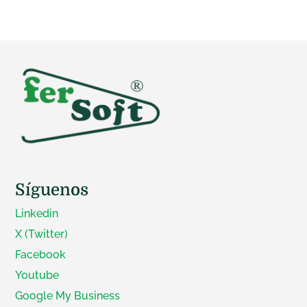
Síguenos
Linkedin
X (Twitter)
Facebook
Youtube
Google My Business