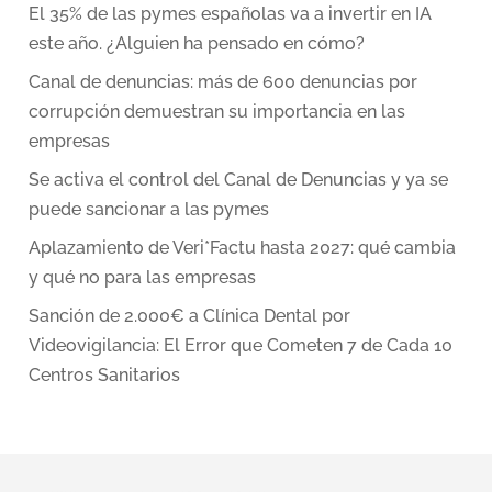
El 35% de las pymes españolas va a invertir en IA
este año. ¿Alguien ha pensado en cómo?
Canal de denuncias: más de 600 denuncias por
corrupción demuestran su importancia en las
empresas
Se activa el control del Canal de Denuncias y ya se
puede sancionar a las pymes
Aplazamiento de Veri*Factu hasta 2027: qué cambia
y qué no para las empresas
Sanción de 2.000€ a Clínica Dental por
Videovigilancia: El Error que Cometen 7 de Cada 10
Centros Sanitarios