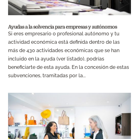
Ayudas a la solvencia para empresas y autónomos
Si eres empresario o profesional autónomo y tu
actividad económica está definida dentro de las
más de 430 actividades económicas que se han
incluido en la ayuda (ver listado), podrías
beneficiarte de esta ayuda. En la concesión de estas
subvenciones, tramitadas por la...