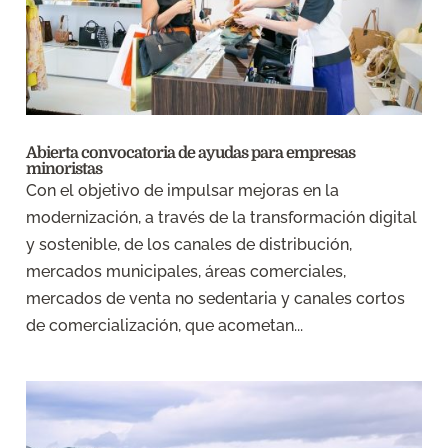
Abierta convocatoria de ayudas para empresas
minoristas
Con el objetivo de impulsar mejoras en la
modernización, a través de la transformación digital
y sostenible, de los canales de distribución,
mercados municipales, áreas comerciales,
mercados de venta no sedentaria y canales cortos
de comercialización, que acometan...