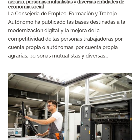
agrario, personas mutualistas y diversas entidades de
economía social
La Consejería de Empleo, Formación y Trabajo
Autónomo ha publicado las bases destinadas a la
modernización digital y la mejora de la
competitividad de las personas trabajadoras por
cuenta propia o autónomas, por cuenta propia
agrarias, personas mutualistas y diversas...