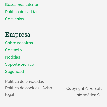
Buscamos talento
Política de calidad
Convenios
Empresa
Sobre nosotros
Contacto
Noticias
Soporte técnico
Seguridad
Política de privacidad
|
Política de cookies
|
Aviso
Copyright © Fersoft
legal
Informática SL