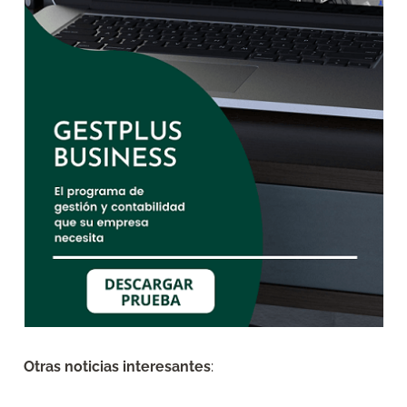
Otras noticias interesantes
: