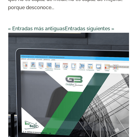
porque desconoce...
« Entradas más antiguas
Entradas siguientes »