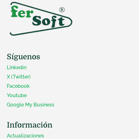
Síguenos
Linkedin
X (Twitter)
Facebook
Youtube
Google My Business
Información
Actualizaciones