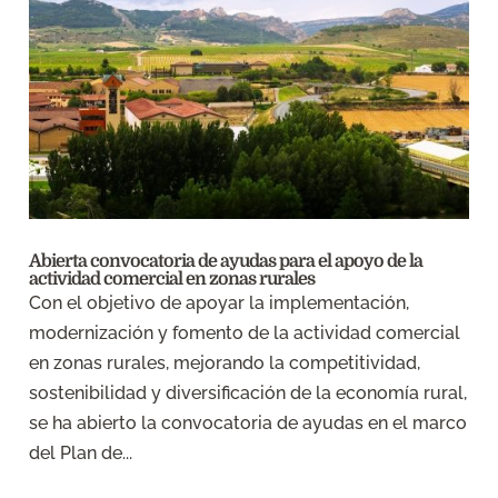
Abierta convocatoria de ayudas para el apoyo de la
actividad comercial en zonas rurales
Con el objetivo de apoyar la implementación,
modernización y fomento de la actividad comercial
en zonas rurales, mejorando la competitividad,
sostenibilidad y diversificación de la economía rural,
se ha abierto la convocatoria de ayudas en el marco
del Plan de...