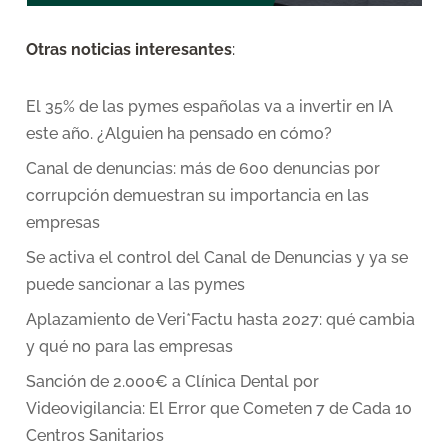
Otras noticias interesantes
:
El 35% de las pymes españolas va a invertir en IA
este año. ¿Alguien ha pensado en cómo?
Canal de denuncias: más de 600 denuncias por
corrupción demuestran su importancia en las
empresas
Se activa el control del Canal de Denuncias y ya se
puede sancionar a las pymes
Aplazamiento de Veri*Factu hasta 2027: qué cambia
y qué no para las empresas
Sanción de 2.000€ a Clínica Dental por
Videovigilancia: El Error que Cometen 7 de Cada 10
Centros Sanitarios