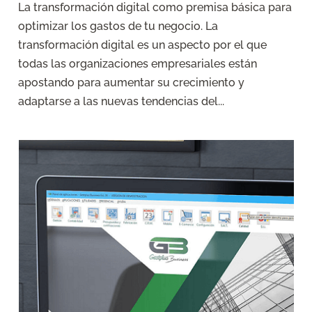
La transformación digital como premisa básica para
optimizar los gastos de tu negocio. La
transformación digital es un aspecto por el que
todas las organizaciones empresariales están
apostando para aumentar su crecimiento y
adaptarse a las nuevas tendencias del...