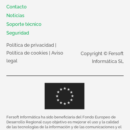
Contacto
Noticias
Soporte técnico
Seguridad
Política de privacidad
|
Política de cookies
|
Aviso
Copyright © Fersoft
legal
Informática SL
Fersoft Informática ha sido beneficiaria del Fondo Europeo de
Desarrollo Regional cuyo objetivo es mejorar el uso y la calidad
de las tecnologías de la información y de las comunicaciones y el