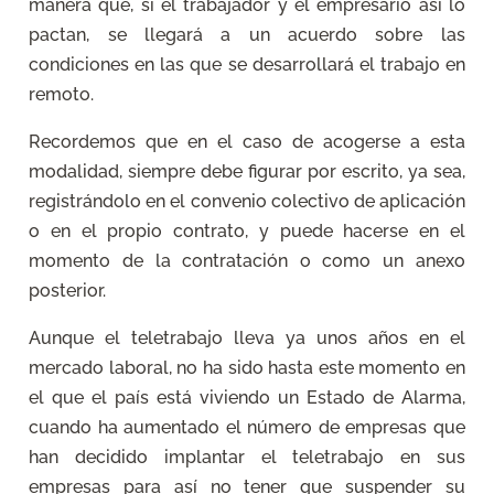
manera que, si el trabajador y el empresario así lo
pactan, se llegará a un acuerdo sobre las
condiciones en las que se desarrollará el trabajo en
remoto.
Recordemos que en el caso de acogerse a esta
modalidad, siempre debe figurar por escrito, ya sea,
registrándolo en el convenio colectivo de aplicación
o en el propio contrato, y puede hacerse en el
momento de la contratación o como un anexo
posterior.
Aunque el teletrabajo lleva ya unos años en el
mercado laboral, no ha sido hasta este momento en
el que el país está viviendo un Estado de Alarma,
cuando ha aumentado el número de empresas que
han decidido implantar el teletrabajo en sus
empresas para así no tener que suspender su