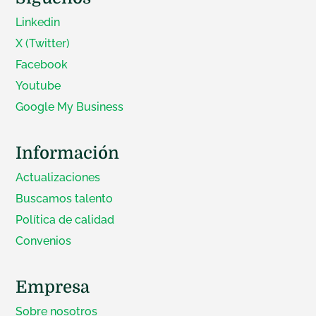
Linkedin
X (Twitter)
Facebook
Youtube
Google My Business
Información
Actualizaciones
Buscamos talento
Política de calidad
Convenios
Empresa
Sobre nosotros