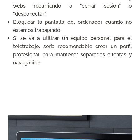
webs recurriendo a “cerrar sesión” o
“desconectar”.
Bloquear la pantalla del ordenador cuando no
estemos trabajando.
Si se va a utilizar un equipo personal para el
teletrabajo, sería recomendable crear un perfil
profesional para mantener separadas cuentas y
navegación.