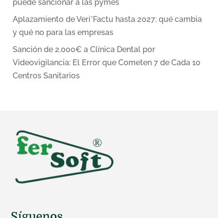
puede sancionar a las pymes
Aplazamiento de Veri*Factu hasta 2027: qué cambia
y qué no para las empresas
Sanción de 2.000€ a Clínica Dental por
Videovigilancia: El Error que Cometen 7 de Cada 10
Centros Sanitarios
Síguenos