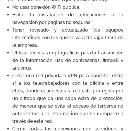
No usar conexión WiFi pública.
Evitar la instalación de aplicaciones o la
navegación por páginas no seguras.
Tener revisado y actualizado los equipos
informáticos con los que se va a trabajar fuera de
la empresa.
Utilizar técnicas criptográficas para la transmisión
de la información, uso de contraseñas, firewall y
antivirus.
Crear una red privada o VPN para conectar entre
sí a los teletrabajadores con la oficina y entre
ellos, donde el acceso a la red esté protegida por
un cifrado que da una capa extra de protección,
de manera que se evita el acceso de terceros no
autorizados a la información que se comparte a
través de esta red.
Cerrar todas las conexiones con servidores y