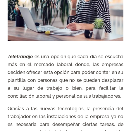
Teletrabajo
es una opción que cada día se escucha
más en el mercado laboral donde, las empresas
deciden ofrecer esta opción para poder contar en su
plantilla con personas que no se pueden desplazar
a su lugar de trabajo o bien, para facilitar la
conciliación laboral y personal de sus trabajadores.
Gracias a las nuevas tecnologías, la presencia del
trabajador en las instalaciones de la empresa ya no
es necesaria para desempeñar ciertas tareas, de