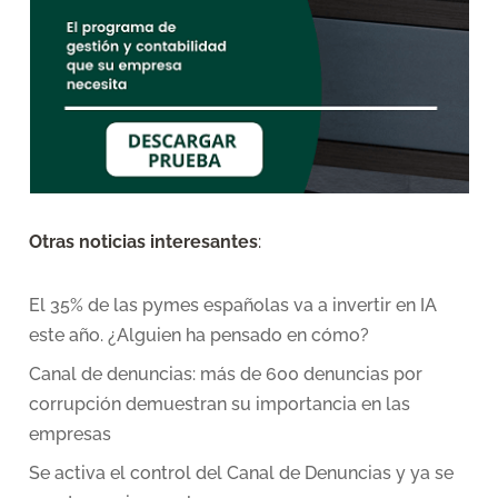
Otras noticias interesantes
:
El 35% de las pymes españolas va a invertir en IA
este año. ¿Alguien ha pensado en cómo?
Canal de denuncias: más de 600 denuncias por
corrupción demuestran su importancia en las
empresas
Se activa el control del Canal de Denuncias y ya se