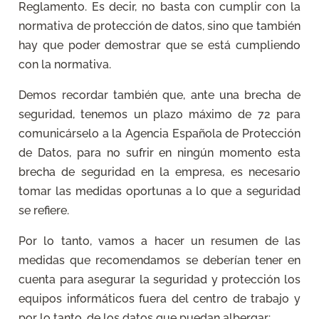
Reglamento. Es decir, no basta con cumplir con la
normativa de protección de datos, sino que también
hay que poder demostrar que se está cumpliendo
con la normativa.
Demos recordar también que, ante una brecha de
seguridad, tenemos un plazo máximo de 72 para
comunicárselo a la Agencia Española de Protección
de Datos, para no sufrir en ningún momento esta
brecha de seguridad en la empresa, es necesario
tomar las medidas oportunas a lo que a seguridad
se refiere.
Por lo tanto, vamos a hacer un resumen de las
medidas que recomendamos se deberían tener en
cuenta para asegurar la seguridad y protección los
equipos informáticos fuera del centro de trabajo y
por lo tanto, de los datos que puedan albergar: