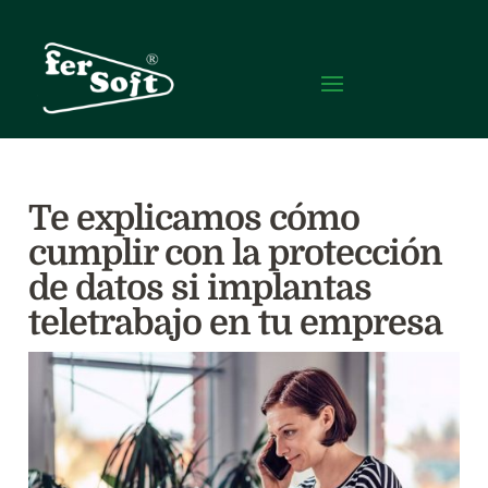
Te explicamos cómo
cumplir con la protección
de datos si implantas
teletrabajo en tu empresa