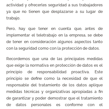
actividad y ofrecerles seguridad a sus trabajadores
ya que no tienen que desplazarse a su lugar de
trabajo.
Pero, hay que tener en cuenta que, antes de
implementar el teletrabajo en la empresa, se debe
de tener en consideración algunos aspectos tanto
con la seguridad como con la protección de datos.
Recordemos que una de las principales medidas
que exige la normativa en protección de datos es el
principio de responsabilidad proactiva. Este
principio se define como la necesidad de que el
responsable del tratamiento de los datos aplique
medidas técnicas y organizativas apropiadas a fin
de garantizar y poder demostrar que el tratamiento
de datos personales es conforme con el