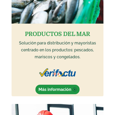
PRODUCTOS DEL MAR
Solución para distribución y mayoristas
centrado en los productos: pescados,
mariscos y congelados.
Más información