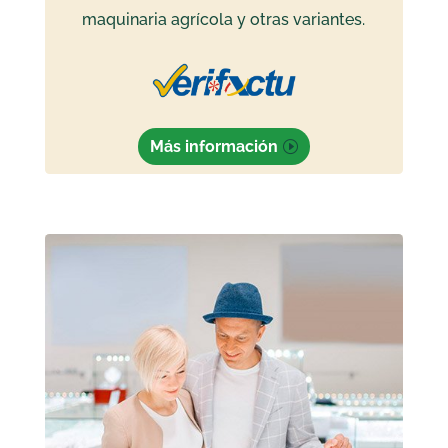
maquinaria agrícola y otras variantes.
Más información