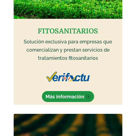
FITOSANITARIOS
Solución exclusiva para empresas que
comercializan y prestan servicios de
tratamientos fitosanitarios
Más información