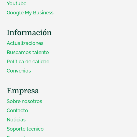
Youtube
Google My Business
Información
Actualizaciones
Buscamos talento
Política de calidad
Convenios
Empresa
Sobre nosotros
Contacto
Noticias
Soporte técnico