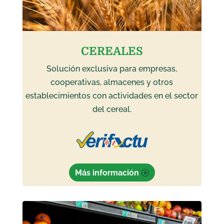
CEREALES
Solución exclusiva para empresas,
cooperativas, almacenes y otros
establecimientos con actividades en el sector
del cereal.
Más información