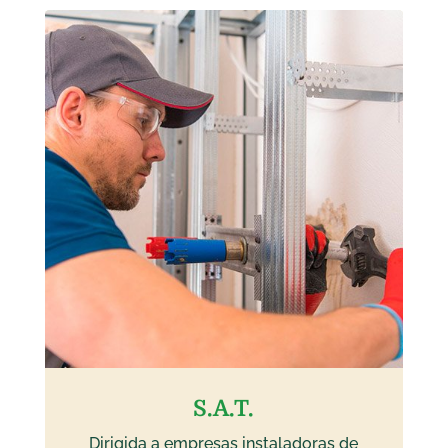
S.A.T.
Dirigida a empresas instaladoras de