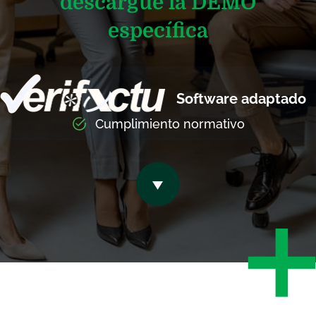
descargue la DEMO
específica
Software adaptado
Cumplimiento normativo