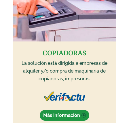
COPIADORAS
La solución está dirigida a empresas de
alquiler y/o compra de maquinaria de
copiadoras, impresoras.
Más información