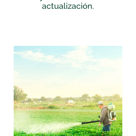
actualización.