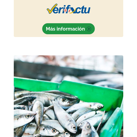
Más información