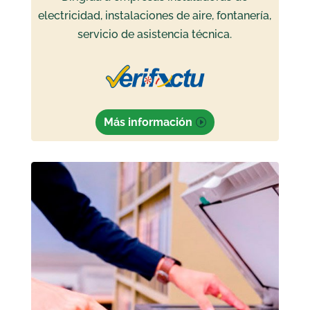
electricidad, instalaciones de aire, fontanería,
servicio de asistencia técnica.
Más información