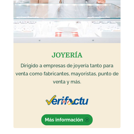
JOYERÍA
Dirigido a empresas de joyería tanto para
venta como fabricantes, mayoristas, punto de
venta y más.
Más información