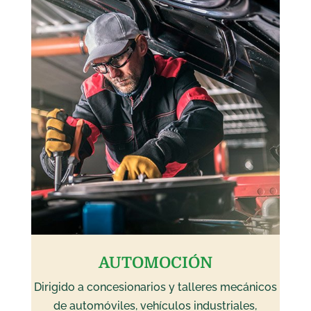
AUTOMOCIÓN
Dirigido a concesionarios y talleres mecánicos
de automóviles, vehículos industriales,