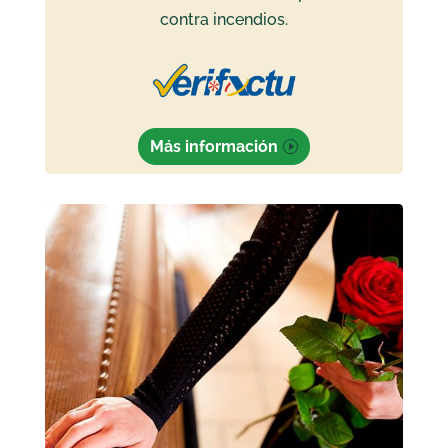
contra incendios.
Más información