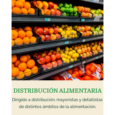
DISTRIBUCIÓN ALIMENTARIA
Dirigido a distribución, mayoristas y detallistas
de distintos ámbitos de la alimentación.