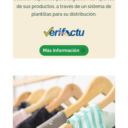
de sus productos, a través de un sistema de
plantillas para su distribución.
Más información