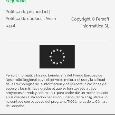
Seguridad
Política de privacidad
|
Política de cookies
|
Aviso
Copyright © Fersoft
legal
Informática SL
Fersoft Informática ha sido beneficiaria del Fondo Europeo de
Desarrollo Regional cuyo objetivo es mejorar el uso y la calidad
de las tecnologías de la información y de las comunicaciones y el
acceso a las mismas y gracias al que se han llevado a cabo
proyectos de web y centralita IP para poder dar un mejor servicio
a sus clientes. Esta acción ha tenido lugar durante 2019. Para ello
ha contado con el apoyo del programa TICCámaras de la Cámara
de Córdoba.