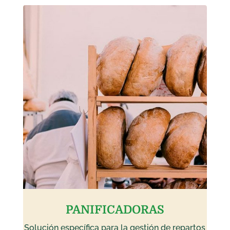
PANIFICADORAS
Solución específica para la gestión de repartos