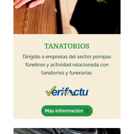
TANATORIOS
Dirigido a empresas del sector pompas
fúnebres y actividad relacionada con
tanatorios y funerarias.
Más información