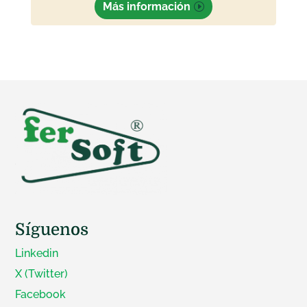
Más información
Síguenos
Linkedin
X (Twitter)
Facebook