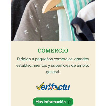
COMERCIO
Dirigido a pequeños comercios, grandes
establecimientos y superficies de ámbito
general.
Más información