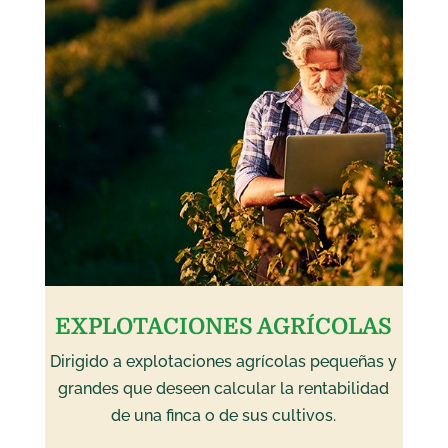
EXPLOTACIONES AGRÍCOLAS
Dirigido a explotaciones agrícolas pequeñas y
grandes que deseen calcular la rentabilidad
de una finca o de sus cultivos.