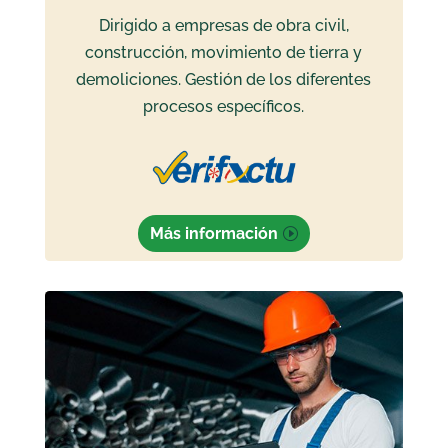
Dirigido a empresas de obra civil,
construcción, movimiento de tierra y
demoliciones. Gestión de los diferentes
procesos específicos.
Más información