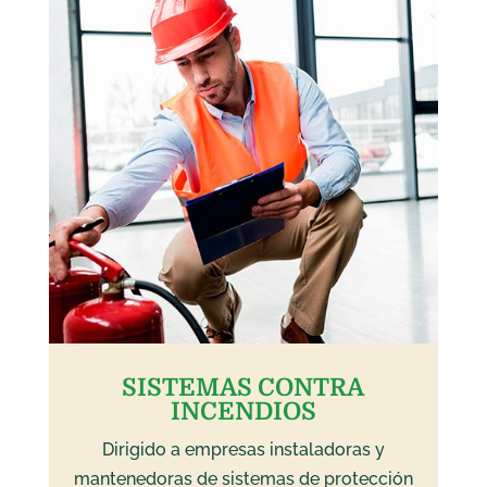
SISTEMAS CONTRA
INCENDIOS
Dirigido a empresas instaladoras y
mantenedoras de sistemas de protección