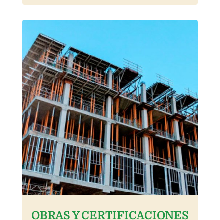
OBRAS Y CERTIFICACIONES