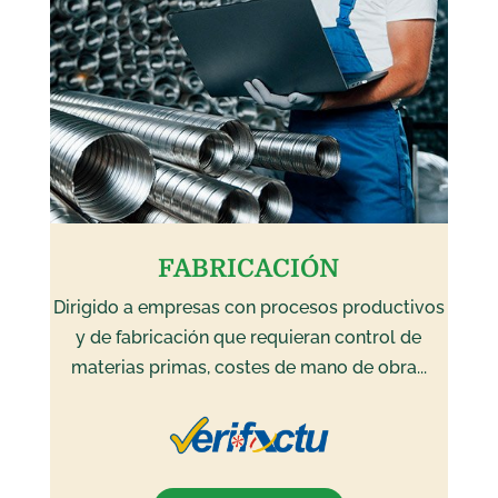
FABRICACIÓN
Dirigido a empresas con procesos productivos
y de fabricación que requieran control de
materias primas, costes de mano de obra...