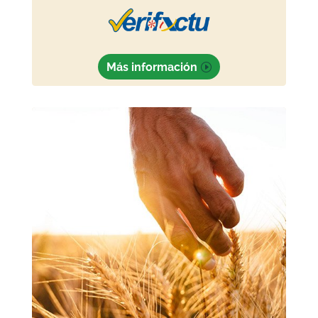
Más información