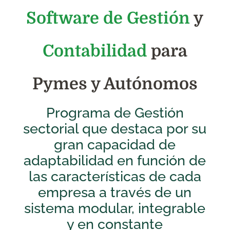
Software de Gestión
y
Contabilidad
para
Pymes y Autónomos
Programa de Gestión
sectorial que destaca por su
gran capacidad de
adaptabilidad en función de
las características de cada
empresa a través de un
sistema modular, integrable
y en constante